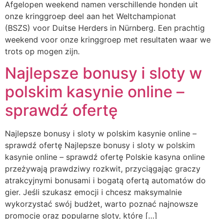
Afgelopen weekend namen verschillende honden uit
onze kringgroep deel aan het Weltchampionat
(BSZS) voor Duitse Herders in Nürnberg. Een prachtig
weekend voor onze kringgroep met resultaten waar we
trots op mogen zijn.
Najlepsze bonusy i sloty w
polskim kasynie online –
sprawdź ofertę
Najlepsze bonusy i sloty w polskim kasynie online –
sprawdź ofertę Najlepsze bonusy i sloty w polskim
kasynie online – sprawdź ofertę Polskie kasyna online
przeżywają prawdziwy rozkwit, przyciągając graczy
atrakcyjnymi bonusami i bogatą ofertą automatów do
gier. Jeśli szukasz emocji i chcesz maksymalnie
wykorzystać swój budżet, warto poznać najnowsze
promocje oraz popularne sloty, które […]