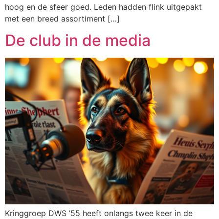
hoog en de sfeer goed. Leden hadden flink uitgepakt
met een breed assortiment […]
De club in de media
Kringgroep DWS ’55 heeft onlangs twee keer in de