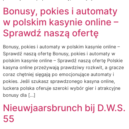
Bonusy, pokies i automaty
w polskim kasynie online –
Sprawdź naszą ofertę
Bonusy, pokies i automaty w polskim kasynie online –
Sprawdź naszą ofertę Bonusy, pokies i automaty w
polskim kasynie online – Sprawdź naszą ofertę Polskie
kasyna online przeżywają prawdziwy rozkwit, a gracze
coraz chętniej sięgają po emocjonujące automaty i
pokies. Jeśli szukasz sprawdzonego kasyna online,
luckera polska oferuje szeroki wybór gier i atrakcyjne
bonusy dla […]
Nieuwjaarsbrunch bij D.W.S.
55