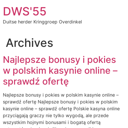
Skip
DWS'55
to
content
Duitse herder Kringgroep Overdinkel
Archives
Najlepsze bonusy i pokies
w polskim kasynie online –
sprawdź ofertę
Najlepsze bonusy i pokies w polskim kasynie online –
sprawdź ofertę Najlepsze bonusy i pokies w polskim
kasynie online – sprawdź ofertę Polskie kasyna online
przyciągają graczy nie tylko wygodą, ale przede
wszystkim hojnymi bonusami i bogatą ofertą