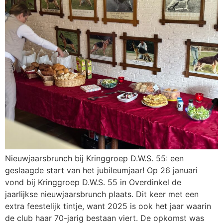
Nieuwjaarsbrunch bij Kringgroep D.W.S. 55: een
geslaagde start van het jubileumjaar! Op 26 januari
vond bij Kringgroep D.W.S. 55 in Overdinkel de
jaarlijkse nieuwjaarsbrunch plaats. Dit keer met een
extra feestelijk tintje, want 2025 is ook het jaar waarin
de club haar 70-jarig bestaan viert. De opkomst was