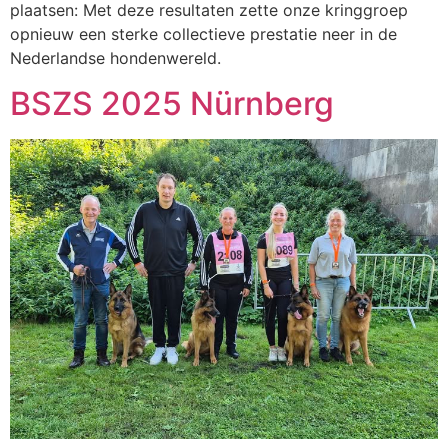
plaatsen: Met deze resultaten zette onze kringgroep
opnieuw een sterke collectieve prestatie neer in de
Nederlandse hondenwereld.
BSZS 2025 Nürnberg