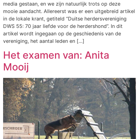
media gestaan, en we zijn natuurlijk trots op deze
mooie aandacht. Allereerst was er een uitgebreid artikel
in de lokale krant, getiteld “Duitse herdersvereniging
DWS 55: 70 jaar liefde voor de herdershond”. In dit
artikel wordt ingegaan op de geschiedenis van de
vereniging, het aantal leden en […]
Het examen van: Anita
Mooij