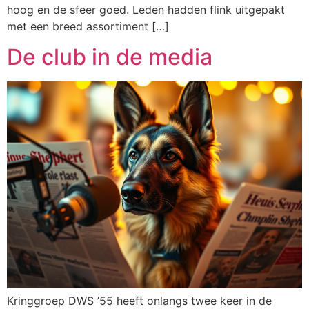
hoog en de sfeer goed. Leden hadden flink uitgepakt
met een breed assortiment […]
De club in de media
Kringgroep DWS ’55 heeft onlangs twee keer in de