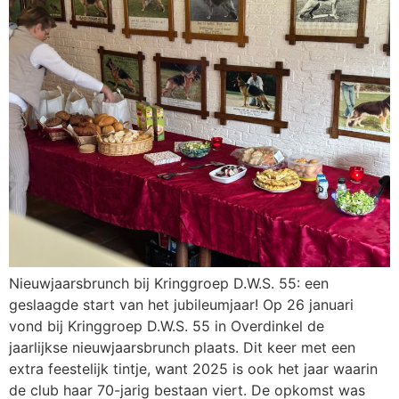
Nieuwjaarsbrunch bij Kringgroep D.W.S. 55: een
geslaagde start van het jubileumjaar! Op 26 januari
vond bij Kringgroep D.W.S. 55 in Overdinkel de
jaarlijkse nieuwjaarsbrunch plaats. Dit keer met een
extra feestelijk tintje, want 2025 is ook het jaar waarin
de club haar 70-jarig bestaan viert. De opkomst was