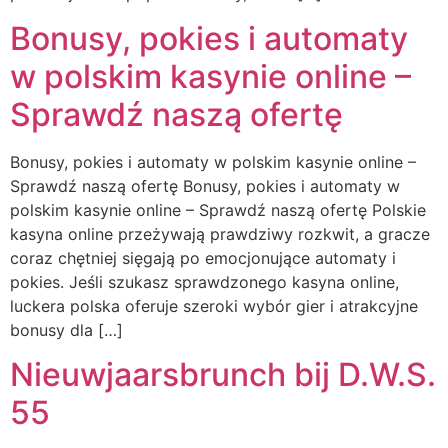
Bonusy, pokies i automaty
w polskim kasynie online –
Sprawdź naszą ofertę
Bonusy, pokies i automaty w polskim kasynie online –
Sprawdź naszą ofertę Bonusy, pokies i automaty w
polskim kasynie online – Sprawdź naszą ofertę Polskie
kasyna online przeżywają prawdziwy rozkwit, a gracze
coraz chętniej sięgają po emocjonujące automaty i
pokies. Jeśli szukasz sprawdzonego kasyna online,
luckera polska oferuje szeroki wybór gier i atrakcyjne
bonusy dla […]
Nieuwjaarsbrunch bij D.W.S.
55