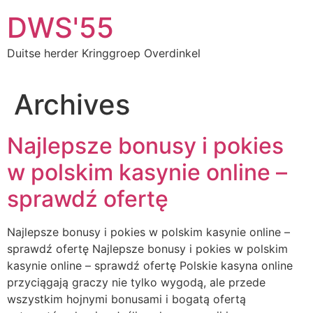
Skip
DWS'55
to
content
Duitse herder Kringgroep Overdinkel
Archives
Najlepsze bonusy i pokies
w polskim kasynie online –
sprawdź ofertę
Najlepsze bonusy i pokies w polskim kasynie online –
sprawdź ofertę Najlepsze bonusy i pokies w polskim
kasynie online – sprawdź ofertę Polskie kasyna online
przyciągają graczy nie tylko wygodą, ale przede
wszystkim hojnymi bonusami i bogatą ofertą