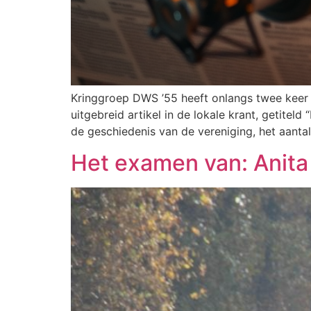
Kringgroep DWS ’55 heeft onlangs twee keer i
uitgebreid artikel in de lokale krant, getitel
de geschiedenis van de vereniging, het aantal
Het examen van: Anita