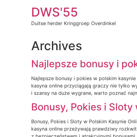
Skip
DWS'55
to
content
Duitse herder Kringgroep Overdinkel
Archives
Najlepsze bonusy i pok
Najlepsze bonusy i pokies w polskim kasynie 
kasyna online przyciągają graczy nie tylko 
i szansy na duże wygrane, warto poznać naj
Bonusy, Pokies i Sloty
Bonusy, Pokies i Sloty w Polskim Kasynie Onl
kasyna online przeżywają prawdziwy rozkwit,
z bezpieczeństwem i atrakcyjnymi bonusami, t