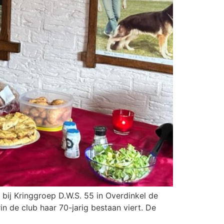
 bij Kringgroep D.W.S. 55 in Overdinkel de
rin de club haar 70-jarig bestaan viert. De