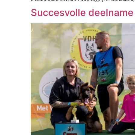
Succesvolle deelnam