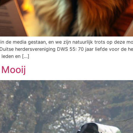
n de media gestaan, en we zijn natuurlijk trots op deze mo
d “Duitse herdersvereniging DWS 55: 70 jaar liefde voor de h
 leden en […]
 Mooij