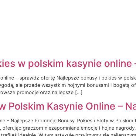
ies w polskim kasynie online
online – sprawdź ofertę Najlepsze bonusy i pokies w polsk
wygodą, ale przede wszystkim hojnymi bonusami i bogatą of
nowsze promocje oraz najlepsze […]
 w Polskim Kasynie Online – 
ine – Najlepsze Promocje Bonusy, Pokies i Sloty w Polskim 
 oferując graczom niezapomniane emocje i hojne nagrody. J
rafiłeś idealnie. W tym artykule przyjrzymy się najlepszym