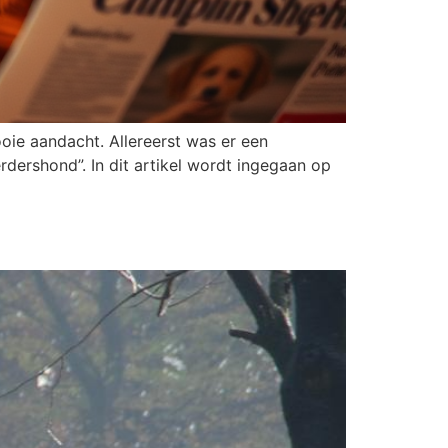
oie aandacht. Allereerst was er een
erdershond”. In dit artikel wordt ingegaan op