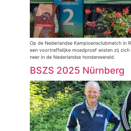
Op de Nederlandse Kampioensclubmatch in R
een voortreffelijke moedproef wisten zij zich
neer in de Nederlandse hondenwereld.
BSZS 2025 Nürnberg