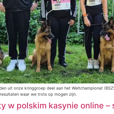
en uit onze kringgroep deel aan het Weltchampionat (BSZS
esultaten waar we trots op mogen zijn.
ty w polskim kasynie online –