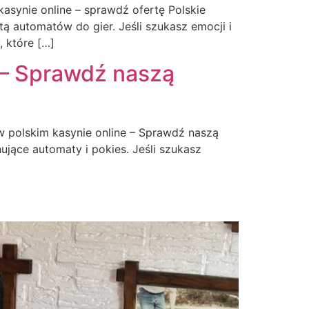
kasynie online – sprawdź ofertę Polskie
ą automatów do gier. Jeśli szukasz emocji i
 które […]
 – Sprawdź naszą
w polskim kasynie online – Sprawdź naszą
ujące automaty i pokies. Jeśli szukasz