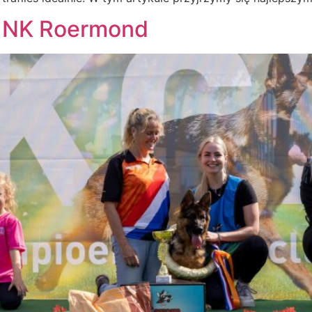
e NK Roermond