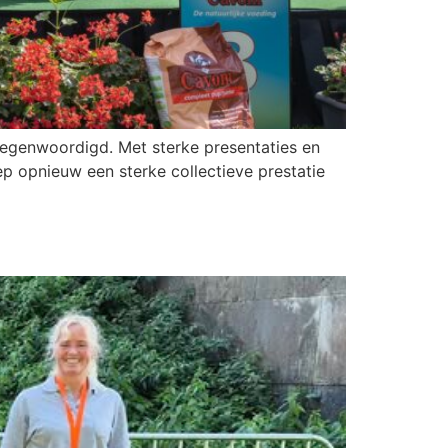
genwoordigd. Met sterke presentaties en
ep opnieuw een sterke collectieve prestatie