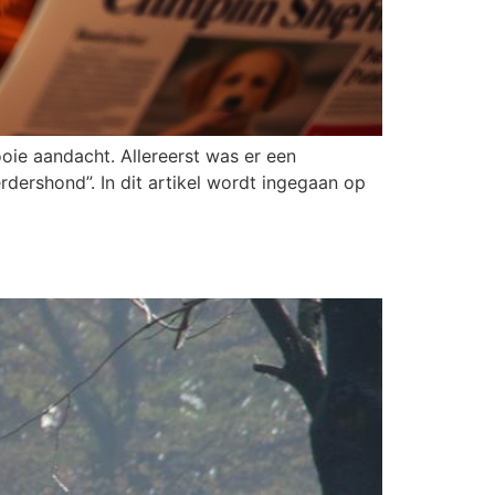
oie aandacht. Allereerst was er een
erdershond”. In dit artikel wordt ingegaan op