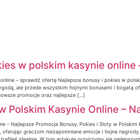
ies w polskim kasynie online
online – sprawdź ofertę Najlepsze bonusy i pokies w polsk
wygodą, ale przede wszystkim hojnymi bonusami i bogatą of
nowsze promocje oraz najlepsze […]
 w Polskim Kasynie Online – 
ine – Najlepsze Promocje Bonusy, Pokies i Sloty w Polskim 
 oferując graczom niezapomniane emocje i hojne nagrody. J
rafiłeś idealnie. W tym artykule przyjrzymy się najlepszym