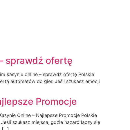
 – sprawdź ofertę
im kasynie online – sprawdź ofertę Polskie
ertą automatów do gier. Jeśli szukasz emocji
Najlepsze Promocje
Kasynie Online – Najlepsze Promocje Polskie
eśli szukasz miejsca, gdzie hazard łączy się
 […]