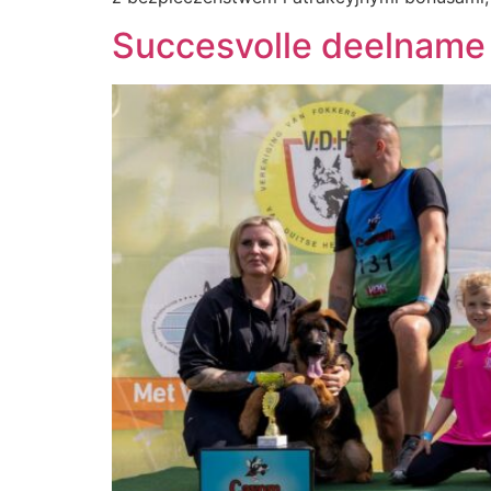
Succesvolle deelnam