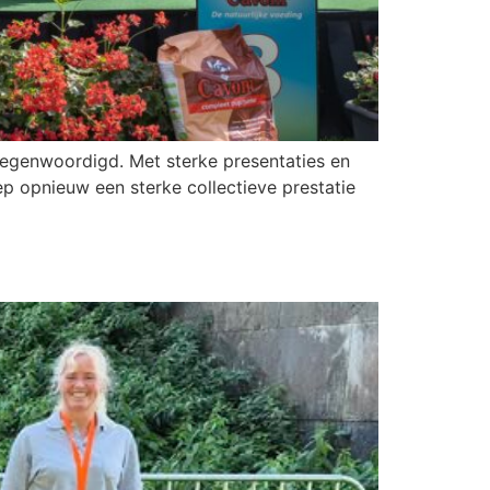
genwoordigd. Met sterke presentaties en
ep opnieuw een sterke collectieve prestatie