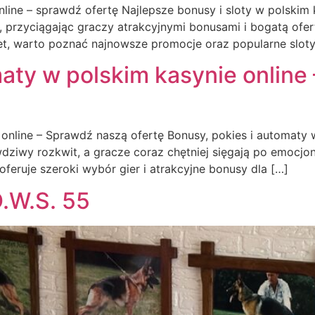
nline – sprawdź ofertę Najlepsze bonusy i sloty w polskim 
 przyciągając graczy atrakcyjnymi bonusami i bogatą ofert
, warto poznać najnowsze promocje oraz popularne sloty,
maty w polskim kasynie online
 online – Sprawdź naszą ofertę Bonusy, pokies i automaty 
dziwy rozkwit, a gracze coraz chętniej sięgają po emocjon
feruje szeroki wybór gier i atrakcyjne bonusy dla […]
D.W.S. 55