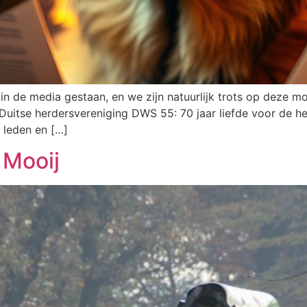
n de media gestaan, en we zijn natuurlijk trots op deze mo
d “Duitse herdersvereniging DWS 55: 70 jaar liefde voor de h
 leden en […]
 Mooij