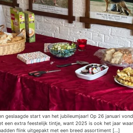
n geslaagde start van het jubileumjaar! Op 26 januari vond
et een extra feestelijk tintje, want 2025 is ook het jaar waa
adden flink uitgepakt met een breed assortiment […]