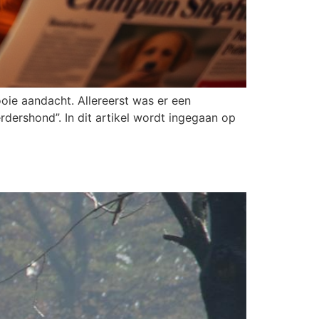
oie aandacht. Allereerst was er een
erdershond”. In dit artikel wordt ingegaan op