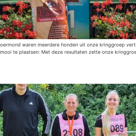
oermond waren meerdere honden uit onze kringgroep verte
 mooi te plaatsen: Met deze resultaten zette onze kringgro