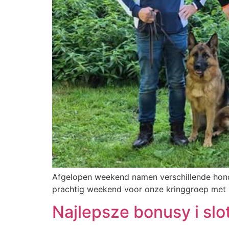
Afgelopen weekend namen verschillende hond
prachtig weekend voor onze kringgroep met r
Najlepsze bonusy i slo