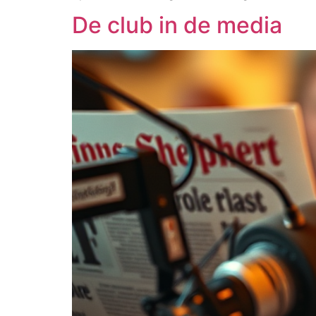
De club in de media