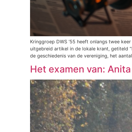
Kringgroep DWS ’55 heeft onlangs twee keer i
uitgebreid artikel in de lokale krant, getitel
de geschiedenis van de vereniging, het aantal
Het examen van: Anita