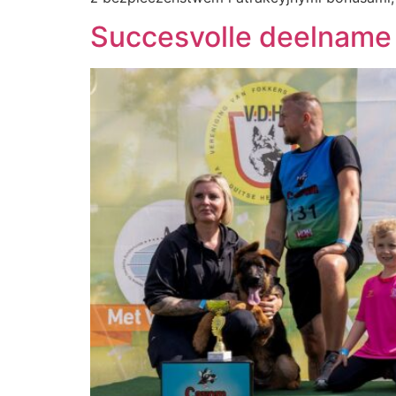
Succesvolle deelnam