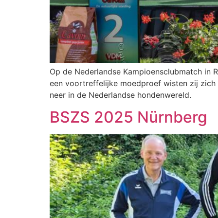
Op de Nederlandse Kampioensclubmatch in R
een voortreffelijke moedproef wisten zij zich
neer in de Nederlandse hondenwereld.
BSZS 2025 Nürnberg