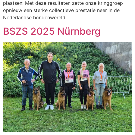
plaatsen: Met deze resultaten zette onze kringgroep
opnieuw een sterke collectieve prestatie neer in de
Nederlandse hondenwereld.
BSZS 2025 Nürnberg