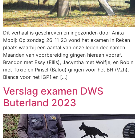
Dit verhaal is geschreven en ingezonden door Anita
Mooij: Op zondag 26-11-23 vond het examen in Reken
plaats waarbij een aantal van onze leden deelnamen.
Maanden van voorbereiding gingen hieraan vooraf.
Brandon met Essy (Ellis), Jacyntha met Wolfje, en Robin
met Toxie en Pinsel (Balou) gingen voor het BH (Vzh),
Bianca voor het IGP1 en […]
Verslag examen DWS
Buterland 2023