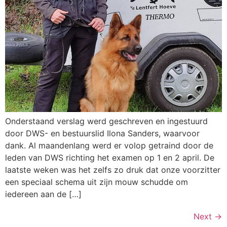
Onderstaand verslag werd geschreven en ingestuurd
door DWS- en bestuurslid Ilona Sanders, waarvoor
dank. Al maandenlang werd er volop getraind door de
leden van DWS richting het examen op 1 en 2 april. De
laatste weken was het zelfs zo druk dat onze voorzitter
een speciaal schema uit zijn mouw schudde om
iedereen aan de […]
Next
→