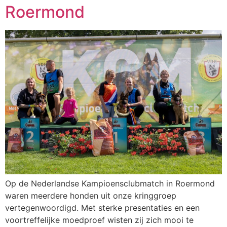
Roermond
Op de Nederlandse Kampioensclubmatch in Roermond
waren meerdere honden uit onze kringgroep
vertegenwoordigd. Met sterke presentaties en een
voortreffelijke moedproef wisten zij zich mooi te