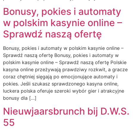
Bonusy, pokies i automaty
w polskim kasynie online –
Sprawdź naszą ofertę
Bonusy, pokies i automaty w polskim kasynie online –
Sprawdź naszą ofertę Bonusy, pokies i automaty w
polskim kasynie online – Sprawdź naszą ofertę Polskie
kasyna online przeżywają prawdziwy rozkwit, a gracze
coraz chętniej sięgają po emocjonujące automaty i
pokies. Jeśli szukasz sprawdzonego kasyna online,
luckera polska oferuje szeroki wybór gier i atrakcyjne
bonusy dla […]
Nieuwjaarsbrunch bij D.W.S.
55