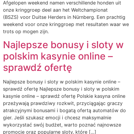
Afgelopen weekend namen verschillende honden uit
onze kringgroep deel aan het Weltchampionat
(BSZS) voor Duitse Herders in Nürnberg. Een prachtig
weekend voor onze kringgroep met resultaten waar we
trots op mogen zijn.
Najlepsze bonusy i sloty w
polskim kasynie online –
sprawdź ofertę
Najlepsze bonusy i sloty w polskim kasynie online –
sprawdź ofertę Najlepsze bonusy i sloty w polskim
kasynie online – sprawdź ofertę Polskie kasyna online
przeżywają prawdziwy rozkwit, przyciągając graczy
atrakcyjnymi bonusami i bogatą ofertą automatów do
gier. Jeśli szukasz emocji i chcesz maksymalnie
wykorzystać swój budżet, warto poznać najnowsze
promocje oraz popularne sloty, które […]