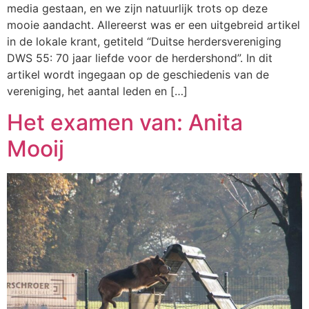
media gestaan, en we zijn natuurlijk trots op deze
mooie aandacht. Allereerst was er een uitgebreid artikel
in de lokale krant, getiteld “Duitse herdersvereniging
DWS 55: 70 jaar liefde voor de herdershond”. In dit
artikel wordt ingegaan op de geschiedenis van de
vereniging, het aantal leden en […]
Het examen van: Anita
Mooij