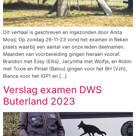
Dit verhaal is geschreven en ingezonden door Anita
Mooij: Op zondag 26-11-23 vond het examen in Reken
plaats waarbij een aantal van onze leden deelnamen.
Maanden van voorbereiding gingen hieraan vooraf.
Brandon met Essy (Ellis), Jacyntha met Wolfje, en Robin
met Toxie en Pinsel (Balou) gingen voor het BH (Vzh),
Bianca voor het IGP1 en […]
Verslag examen DWS
Buterland 2023