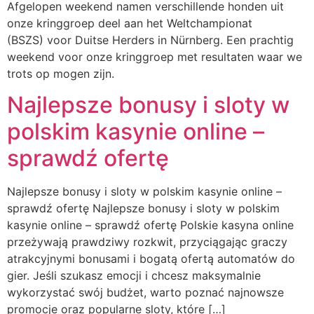
Afgelopen weekend namen verschillende honden uit
onze kringgroep deel aan het Weltchampionat
(BSZS) voor Duitse Herders in Nürnberg. Een prachtig
weekend voor onze kringgroep met resultaten waar we
trots op mogen zijn.
Najlepsze bonusy i sloty w
polskim kasynie online –
sprawdź ofertę
Najlepsze bonusy i sloty w polskim kasynie online –
sprawdź ofertę Najlepsze bonusy i sloty w polskim
kasynie online – sprawdź ofertę Polskie kasyna online
przeżywają prawdziwy rozkwit, przyciągając graczy
atrakcyjnymi bonusami i bogatą ofertą automatów do
gier. Jeśli szukasz emocji i chcesz maksymalnie
wykorzystać swój budżet, warto poznać najnowsze
promocje oraz popularne sloty, które […]