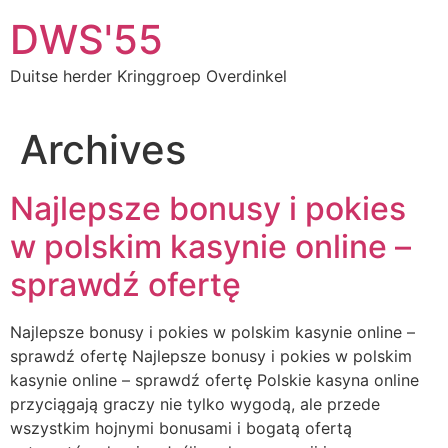
Skip
DWS'55
to
content
Duitse herder Kringgroep Overdinkel
Archives
Najlepsze bonusy i pokies
w polskim kasynie online –
sprawdź ofertę
Najlepsze bonusy i pokies w polskim kasynie online –
sprawdź ofertę Najlepsze bonusy i pokies w polskim
kasynie online – sprawdź ofertę Polskie kasyna online
przyciągają graczy nie tylko wygodą, ale przede
wszystkim hojnymi bonusami i bogatą ofertą