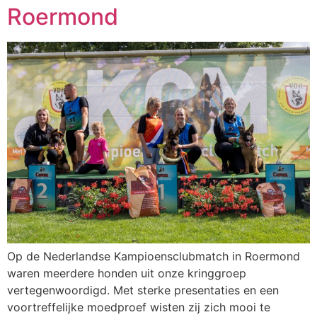
Roermond
Op de Nederlandse Kampioensclubmatch in Roermond
waren meerdere honden uit onze kringgroep
vertegenwoordigd. Met sterke presentaties en een
voortreffelijke moedproef wisten zij zich mooi te