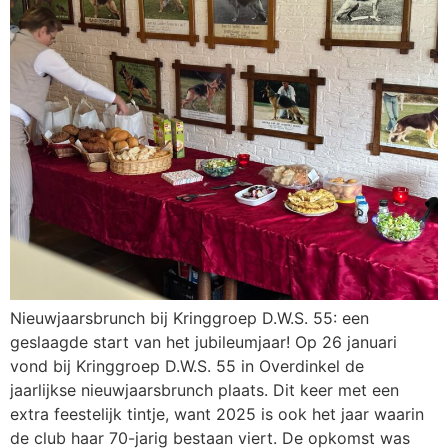
Nieuwjaarsbrunch bij Kringgroep D.W.S. 55: een
geslaagde start van het jubileumjaar! Op 26 januari
vond bij Kringgroep D.W.S. 55 in Overdinkel de
jaarlijkse nieuwjaarsbrunch plaats. Dit keer met een
extra feestelijk tintje, want 2025 is ook het jaar waarin
de club haar 70-jarig bestaan viert. De opkomst was