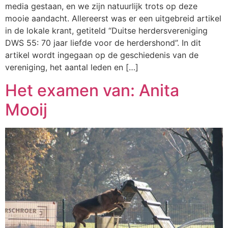
media gestaan, en we zijn natuurlijk trots op deze
mooie aandacht. Allereerst was er een uitgebreid artikel
in de lokale krant, getiteld “Duitse herdersvereniging
DWS 55: 70 jaar liefde voor de herdershond”. In dit
artikel wordt ingegaan op de geschiedenis van de
vereniging, het aantal leden en […]
Het examen van: Anita
Mooij