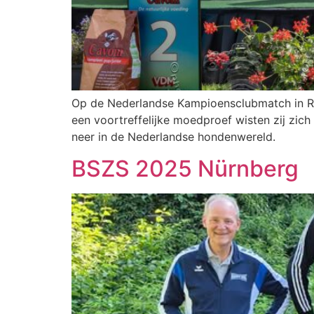
Op de Nederlandse Kampioensclubmatch in R
een voortreffelijke moedproef wisten zij zich
neer in de Nederlandse hondenwereld.
BSZS 2025 Nürnberg