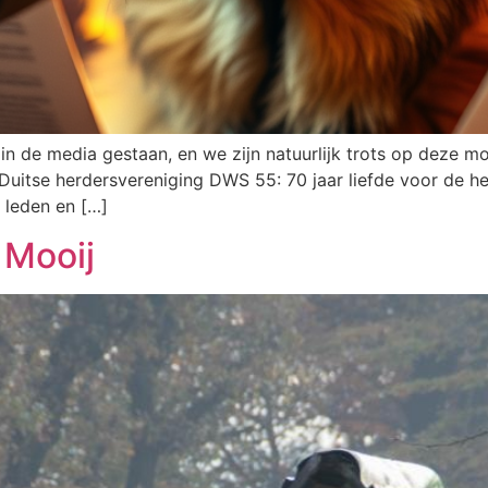
n de media gestaan, en we zijn natuurlijk trots op deze mo
d “Duitse herdersvereniging DWS 55: 70 jaar liefde voor de h
 leden en […]
 Mooij