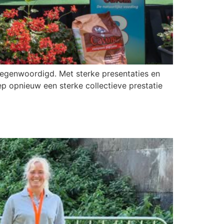
genwoordigd. Met sterke presentaties en
ep opnieuw een sterke collectieve prestatie