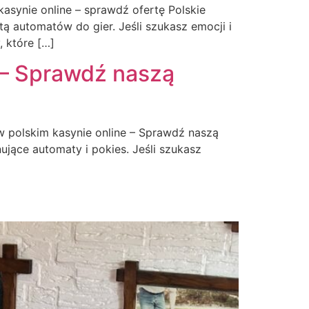
kasynie online – sprawdź ofertę Polskie
ą automatów do gier. Jeśli szukasz emocji i
 które […]
 – Sprawdź naszą
w polskim kasynie online – Sprawdź naszą
ujące automaty i pokies. Jeśli szukasz