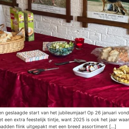
n geslaagde start van het jubileumjaar! Op 26 januari vond
et een extra feestelijk tintje, want 2025 is ook het jaar waa
adden flink uitgepakt met een breed assortiment […]