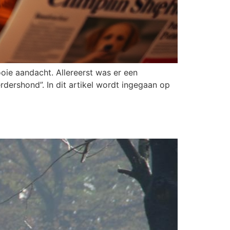
oie aandacht. Allereerst was er een
erdershond”. In dit artikel wordt ingegaan op