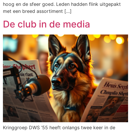
hoog en de sfeer goed. Leden hadden flink uitgepakt
met een breed assortiment […]
De club in de media
Kringgroep DWS ’55 heeft onlangs twee keer in de