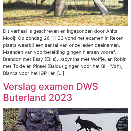
Dit verhaal is geschreven en ingezonden door Anita
Mooij: Op zondag 26-11-23 vond het examen in Reken
plaats waarbij een aantal van onze leden deelnamen.
Maanden van voorbereiding gingen hieraan vooraf.
Brandon met Essy (Ellis), Jacyntha met Wolfje, en Robin
met Toxie en Pinsel (Balou) gingen voor het BH (Vzh),
Bianca voor het IGP1 en […]
Verslag examen DWS
Buterland 2023