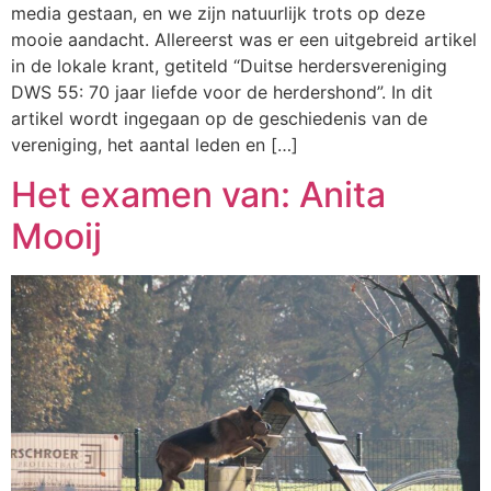
media gestaan, en we zijn natuurlijk trots op deze
mooie aandacht. Allereerst was er een uitgebreid artikel
in de lokale krant, getiteld “Duitse herdersvereniging
DWS 55: 70 jaar liefde voor de herdershond”. In dit
artikel wordt ingegaan op de geschiedenis van de
vereniging, het aantal leden en […]
Het examen van: Anita
Mooij