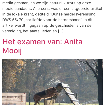
media gestaan, en we zijn natuurlijk trots op deze
mooie aandacht. Allereerst was er een uitgebreid artikel
in de lokale krant, getiteld “Duitse herdersvereniging
DWS 55: 70 jaar liefde voor de herdershond”. In dit
artikel wordt ingegaan op de geschiedenis van de
vereniging, het aantal leden en […]
Het examen van: Anita
Mooij