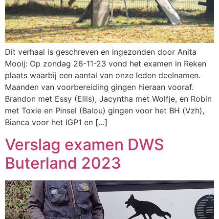
Dit verhaal is geschreven en ingezonden door Anita
Mooij: Op zondag 26-11-23 vond het examen in Reken
plaats waarbij een aantal van onze leden deelnamen.
Maanden van voorbereiding gingen hieraan vooraf.
Brandon met Essy (Ellis), Jacyntha met Wolfje, en Robin
met Toxie en Pinsel (Balou) gingen voor het BH (Vzh),
Bianca voor het IGP1 en […]
Verslag examen DWS
Buterland 2023