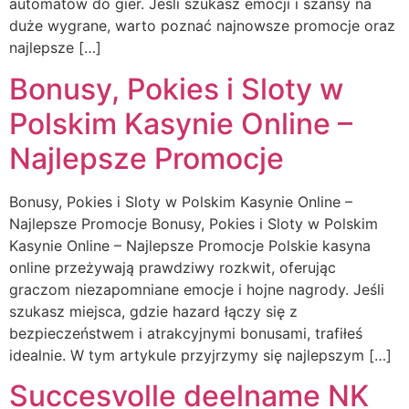
automatów do gier. Jeśli szukasz emocji i szansy na
duże wygrane, warto poznać najnowsze promocje oraz
najlepsze […]
Bonusy, Pokies i Sloty w
Polskim Kasynie Online –
Najlepsze Promocje
Bonusy, Pokies i Sloty w Polskim Kasynie Online –
Najlepsze Promocje Bonusy, Pokies i Sloty w Polskim
Kasynie Online – Najlepsze Promocje Polskie kasyna
online przeżywają prawdziwy rozkwit, oferując
graczom niezapomniane emocje i hojne nagrody. Jeśli
szukasz miejsca, gdzie hazard łączy się z
bezpieczeństwem i atrakcyjnymi bonusami, trafiłeś
idealnie. W tym artykule przyjrzymy się najlepszym […]
Succesvolle deelname NK