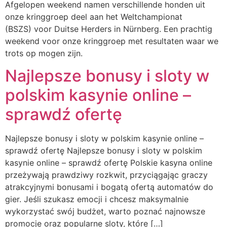
Afgelopen weekend namen verschillende honden uit
onze kringgroep deel aan het Weltchampionat
(BSZS) voor Duitse Herders in Nürnberg. Een prachtig
weekend voor onze kringgroep met resultaten waar we
trots op mogen zijn.
Najlepsze bonusy i sloty w
polskim kasynie online –
sprawdź ofertę
Najlepsze bonusy i sloty w polskim kasynie online –
sprawdź ofertę Najlepsze bonusy i sloty w polskim
kasynie online – sprawdź ofertę Polskie kasyna online
przeżywają prawdziwy rozkwit, przyciągając graczy
atrakcyjnymi bonusami i bogatą ofertą automatów do
gier. Jeśli szukasz emocji i chcesz maksymalnie
wykorzystać swój budżet, warto poznać najnowsze
promocje oraz popularne sloty, które […]