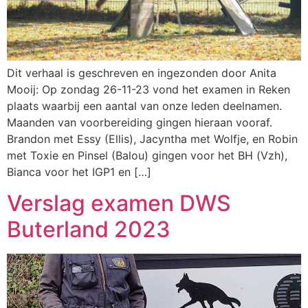
Dit verhaal is geschreven en ingezonden door Anita
Mooij: Op zondag 26-11-23 vond het examen in Reken
plaats waarbij een aantal van onze leden deelnamen.
Maanden van voorbereiding gingen hieraan vooraf.
Brandon met Essy (Ellis), Jacyntha met Wolfje, en Robin
met Toxie en Pinsel (Balou) gingen voor het BH (Vzh),
Bianca voor het IGP1 en […]
Verslag examen DWS
Buterland 2023