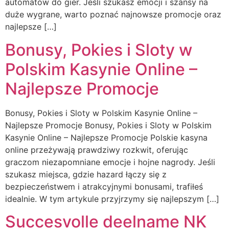
automatów do gier. Jeśli szukasz emocji i szansy na
duże wygrane, warto poznać najnowsze promocje oraz
najlepsze […]
Bonusy, Pokies i Sloty w
Polskim Kasynie Online –
Najlepsze Promocje
Bonusy, Pokies i Sloty w Polskim Kasynie Online –
Najlepsze Promocje Bonusy, Pokies i Sloty w Polskim
Kasynie Online – Najlepsze Promocje Polskie kasyna
online przeżywają prawdziwy rozkwit, oferując
graczom niezapomniane emocje i hojne nagrody. Jeśli
szukasz miejsca, gdzie hazard łączy się z
bezpieczeństwem i atrakcyjnymi bonusami, trafiłeś
idealnie. W tym artykule przyjrzymy się najlepszym […]
Succesvolle deelname NK