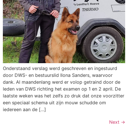
Onderstaand verslag werd geschreven en ingestuurd
door DWS- en bestuurslid Ilona Sanders, waarvoor
dank. Al maandenlang werd er volop getraind door de
leden van DWS richting het examen op 1 en 2 april. De
laatste weken was het zelfs zo druk dat onze voorzitter
een speciaal schema uit zijn mouw schudde om
iedereen aan de […]
Next
→