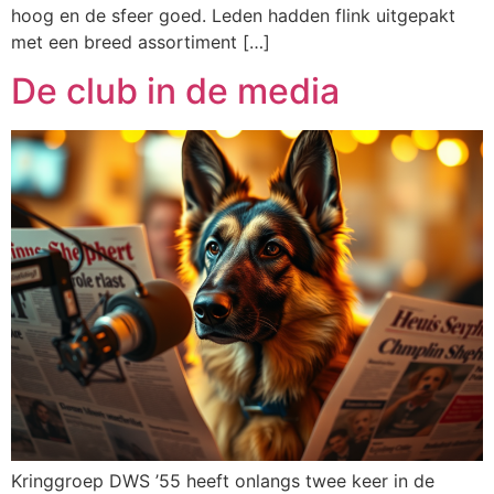
hoog en de sfeer goed. Leden hadden flink uitgepakt
met een breed assortiment […]
De club in de media
Kringgroep DWS ’55 heeft onlangs twee keer in de