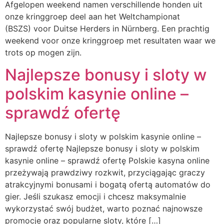
Afgelopen weekend namen verschillende honden uit
onze kringgroep deel aan het Weltchampionat
(BSZS) voor Duitse Herders in Nürnberg. Een prachtig
weekend voor onze kringgroep met resultaten waar we
trots op mogen zijn.
Najlepsze bonusy i sloty w
polskim kasynie online –
sprawdź ofertę
Najlepsze bonusy i sloty w polskim kasynie online –
sprawdź ofertę Najlepsze bonusy i sloty w polskim
kasynie online – sprawdź ofertę Polskie kasyna online
przeżywają prawdziwy rozkwit, przyciągając graczy
atrakcyjnymi bonusami i bogatą ofertą automatów do
gier. Jeśli szukasz emocji i chcesz maksymalnie
wykorzystać swój budżet, warto poznać najnowsze
promocje oraz popularne sloty, które […]