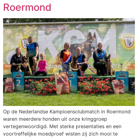
Roermond
Op de Nederlandse Kampioensclubmatch in Roermond
waren meerdere honden uit onze kringgroep
vertegenwoordigd. Met sterke presentaties en een
voortreffelijke moedproef wisten zij zich mooi te