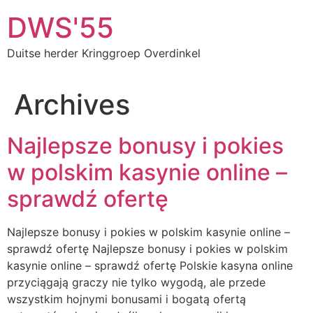
Skip
DWS'55
to
content
Duitse herder Kringgroep Overdinkel
Archives
Najlepsze bonusy i pokies
w polskim kasynie online –
sprawdź ofertę
Najlepsze bonusy i pokies w polskim kasynie online –
sprawdź ofertę Najlepsze bonusy i pokies w polskim
kasynie online – sprawdź ofertę Polskie kasyna online
przyciągają graczy nie tylko wygodą, ale przede
wszystkim hojnymi bonusami i bogatą ofertą