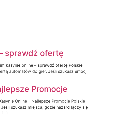
 – sprawdź ofertę
im kasynie online – sprawdź ofertę Polskie
ertą automatów do gier. Jeśli szukasz emocji
Najlepsze Promocje
Kasynie Online – Najlepsze Promocje Polskie
eśli szukasz miejsca, gdzie hazard łączy się
 […]