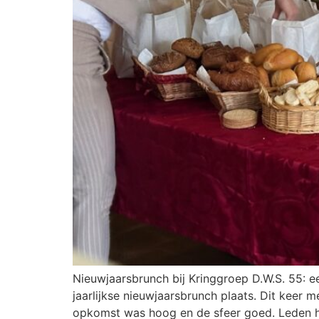
Nieuwjaarsbrunch bij Kringgroep D.W.S. 55: ee
jaarlijkse nieuwjaarsbrunch plaats. Dit keer m
opkomst was hoog en de sfeer goed. Leden h