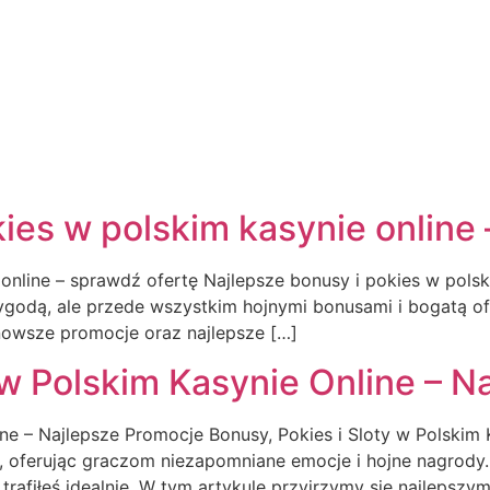
ies w polskim kasynie online
online – sprawdź ofertę Najlepsze bonusy i pokies w polsk
wygodą, ale przede wszystkim hojnymi bonusami i bogatą of
nowsze promocje oraz najlepsze […]
 w Polskim Kasynie Online – 
ine – Najlepsze Promocje Bonusy, Pokies i Sloty w Polskim 
 oferując graczom niezapomniane emocje i hojne nagrody. J
rafiłeś idealnie. W tym artykule przyjrzymy się najlepszym