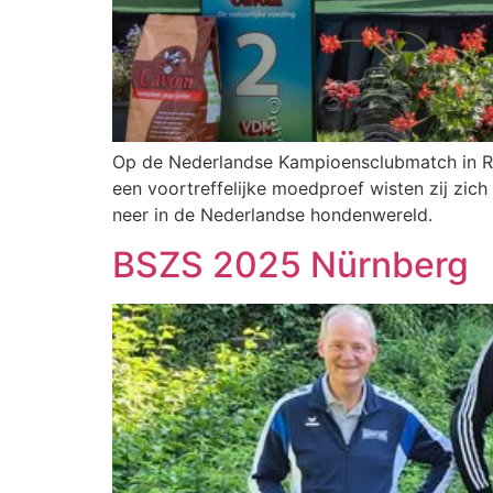
Op de Nederlandse Kampioensclubmatch in R
een voortreffelijke moedproef wisten zij zich
neer in de Nederlandse hondenwereld.
BSZS 2025 Nürnberg