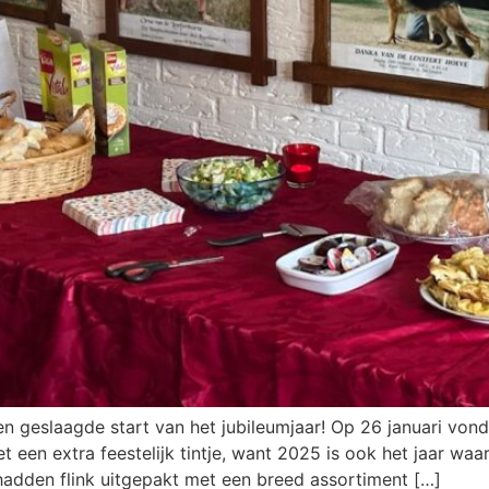
n geslaagde start van het jubileumjaar! Op 26 januari vond
et een extra feestelijk tintje, want 2025 is ook het jaar waa
adden flink uitgepakt met een breed assortiment […]