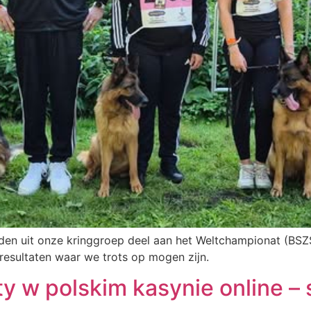
en uit onze kringgroep deel aan het Weltchampionat (BSZS
esultaten waar we trots op mogen zijn.
ty w polskim kasynie online –