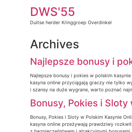
Skip
DWS'55
to
content
Duitse herder Kringgroep Overdinkel
Archives
Najlepsze bonusy i pok
Najlepsze bonusy i pokies w polskim kasynie 
kasyna online przyciągają graczy nie tylko 
i szansy na duże wygrane, warto poznać naj
Bonusy, Pokies i Sloty
Bonusy, Pokies i Sloty w Polskim Kasynie Onl
kasyna online przeżywają prawdziwy rozkwit,
z bezpieczeństwem i atrakcyjnymi bonusami, t