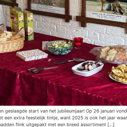
n geslaagde start van het jubileumjaar! Op 26 januari vond
et een extra feestelijk tintje, want 2025 is ook het jaar waa
adden flink uitgepakt met een breed assortiment […]