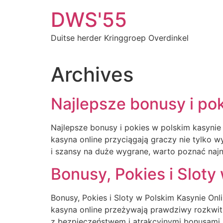
Skip
DWS'55
to
content
Duitse herder Kringgroep Overdinkel
Archives
Najlepsze bonusy i pok
Najlepsze bonusy i pokies w polskim kasynie 
kasyna online przyciągają graczy nie tylko 
i szansy na duże wygrane, warto poznać naj
Bonusy, Pokies i Sloty
Bonusy, Pokies i Sloty w Polskim Kasynie Onl
kasyna online przeżywają prawdziwy rozkwit,
z bezpieczeństwem i atrakcyjnymi bonusami, t