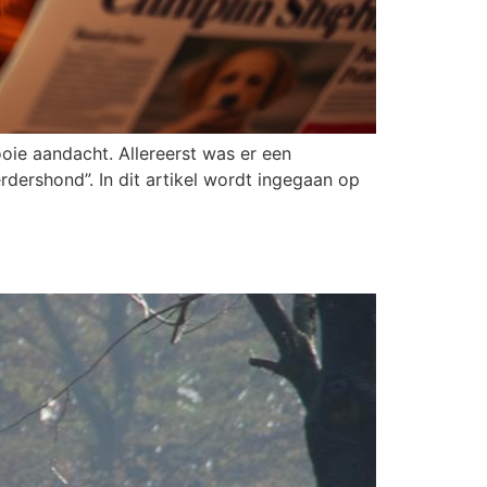
oie aandacht. Allereerst was er een
erdershond”. In dit artikel wordt ingegaan op