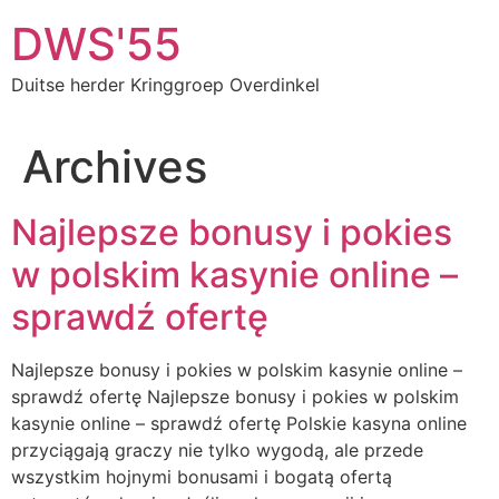
Skip
DWS'55
to
content
Duitse herder Kringgroep Overdinkel
Archives
Najlepsze bonusy i pokies
w polskim kasynie online –
sprawdź ofertę
Najlepsze bonusy i pokies w polskim kasynie online –
sprawdź ofertę Najlepsze bonusy i pokies w polskim
kasynie online – sprawdź ofertę Polskie kasyna online
przyciągają graczy nie tylko wygodą, ale przede
wszystkim hojnymi bonusami i bogatą ofertą