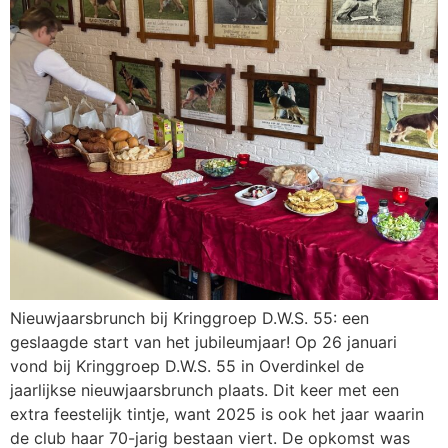
Nieuwjaarsbrunch bij Kringgroep D.W.S. 55: een
geslaagde start van het jubileumjaar! Op 26 januari
vond bij Kringgroep D.W.S. 55 in Overdinkel de
jaarlijkse nieuwjaarsbrunch plaats. Dit keer met een
extra feestelijk tintje, want 2025 is ook het jaar waarin
de club haar 70-jarig bestaan viert. De opkomst was