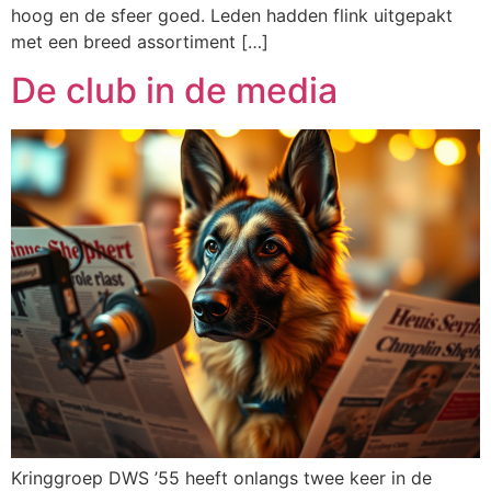
hoog en de sfeer goed. Leden hadden flink uitgepakt
met een breed assortiment […]
De club in de media
Kringgroep DWS ’55 heeft onlangs twee keer in de