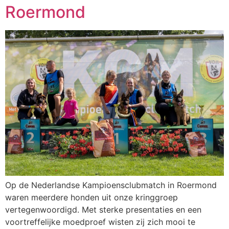
Roermond
Op de Nederlandse Kampioensclubmatch in Roermond
waren meerdere honden uit onze kringgroep
vertegenwoordigd. Met sterke presentaties en een
voortreffelijke moedproef wisten zij zich mooi te