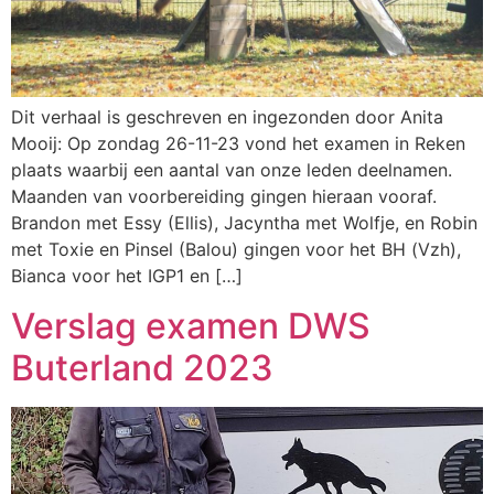
Dit verhaal is geschreven en ingezonden door Anita
Mooij: Op zondag 26-11-23 vond het examen in Reken
plaats waarbij een aantal van onze leden deelnamen.
Maanden van voorbereiding gingen hieraan vooraf.
Brandon met Essy (Ellis), Jacyntha met Wolfje, en Robin
met Toxie en Pinsel (Balou) gingen voor het BH (Vzh),
Bianca voor het IGP1 en […]
Verslag examen DWS
Buterland 2023