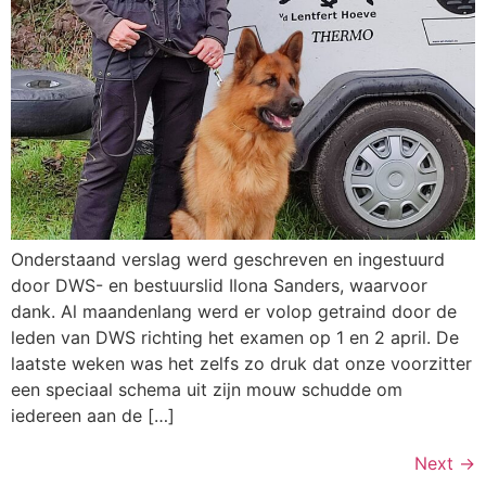
Onderstaand verslag werd geschreven en ingestuurd
door DWS- en bestuurslid Ilona Sanders, waarvoor
dank. Al maandenlang werd er volop getraind door de
leden van DWS richting het examen op 1 en 2 april. De
laatste weken was het zelfs zo druk dat onze voorzitter
een speciaal schema uit zijn mouw schudde om
iedereen aan de […]
Next
→