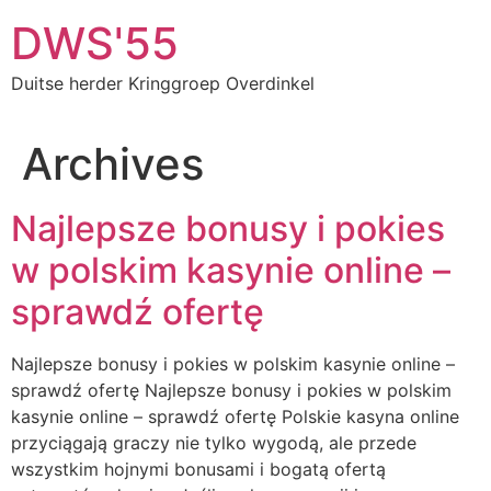
Skip
DWS'55
to
content
Duitse herder Kringgroep Overdinkel
Archives
Najlepsze bonusy i pokies
w polskim kasynie online –
sprawdź ofertę
Najlepsze bonusy i pokies w polskim kasynie online –
sprawdź ofertę Najlepsze bonusy i pokies w polskim
kasynie online – sprawdź ofertę Polskie kasyna online
przyciągają graczy nie tylko wygodą, ale przede
wszystkim hojnymi bonusami i bogatą ofertą