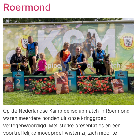
Roermond
Op de Nederlandse Kampioensclubmatch in Roermond
waren meerdere honden uit onze kringgroep
vertegenwoordigd. Met sterke presentaties en een
voortreffelijke moedproef wisten zij zich mooi te