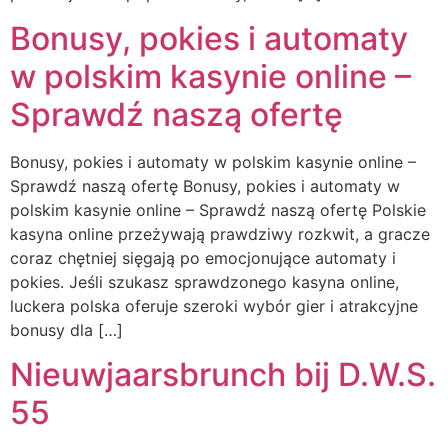
Bonusy, pokies i automaty
w polskim kasynie online –
Sprawdź naszą ofertę
Bonusy, pokies i automaty w polskim kasynie online –
Sprawdź naszą ofertę Bonusy, pokies i automaty w
polskim kasynie online – Sprawdź naszą ofertę Polskie
kasyna online przeżywają prawdziwy rozkwit, a gracze
coraz chętniej sięgają po emocjonujące automaty i
pokies. Jeśli szukasz sprawdzonego kasyna online,
luckera polska oferuje szeroki wybór gier i atrakcyjne
bonusy dla […]
Nieuwjaarsbrunch bij D.W.S.
55