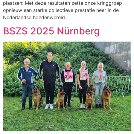
plaatsen: Met deze resultaten zette onze kringgroep
opnieuw een sterke collectieve prestatie neer in de
Nederlandse hondenwereld.
BSZS 2025 Nürnberg