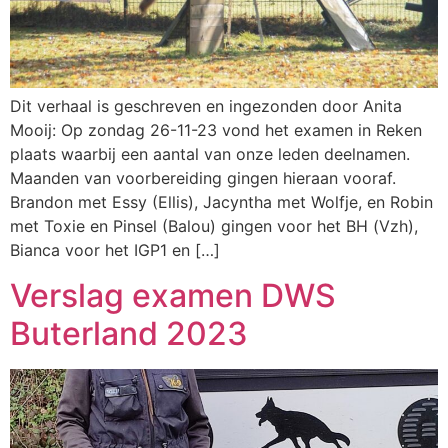
Dit verhaal is geschreven en ingezonden door Anita
Mooij: Op zondag 26-11-23 vond het examen in Reken
plaats waarbij een aantal van onze leden deelnamen.
Maanden van voorbereiding gingen hieraan vooraf.
Brandon met Essy (Ellis), Jacyntha met Wolfje, en Robin
met Toxie en Pinsel (Balou) gingen voor het BH (Vzh),
Bianca voor het IGP1 en […]
Verslag examen DWS
Buterland 2023