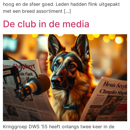
hoog en de sfeer goed. Leden hadden flink uitgepakt
met een breed assortiment […]
De club in de media
Kringgroep DWS ’55 heeft onlangs twee keer in de