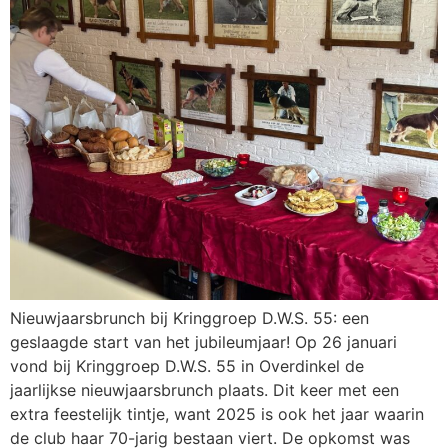
Nieuwjaarsbrunch bij Kringgroep D.W.S. 55: een
geslaagde start van het jubileumjaar! Op 26 januari
vond bij Kringgroep D.W.S. 55 in Overdinkel de
jaarlijkse nieuwjaarsbrunch plaats. Dit keer met een
extra feestelijk tintje, want 2025 is ook het jaar waarin
de club haar 70-jarig bestaan viert. De opkomst was