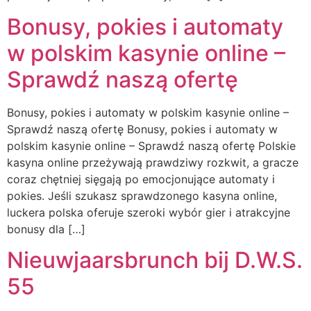
Bonusy, pokies i automaty
w polskim kasynie online –
Sprawdź naszą ofertę
Bonusy, pokies i automaty w polskim kasynie online –
Sprawdź naszą ofertę Bonusy, pokies i automaty w
polskim kasynie online – Sprawdź naszą ofertę Polskie
kasyna online przeżywają prawdziwy rozkwit, a gracze
coraz chętniej sięgają po emocjonujące automaty i
pokies. Jeśli szukasz sprawdzonego kasyna online,
luckera polska oferuje szeroki wybór gier i atrakcyjne
bonusy dla […]
Nieuwjaarsbrunch bij D.W.S.
55