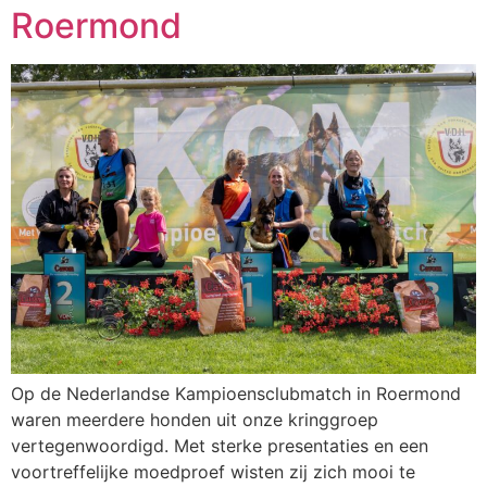
Roermond
Op de Nederlandse Kampioensclubmatch in Roermond
waren meerdere honden uit onze kringgroep
vertegenwoordigd. Met sterke presentaties en een
voortreffelijke moedproef wisten zij zich mooi te