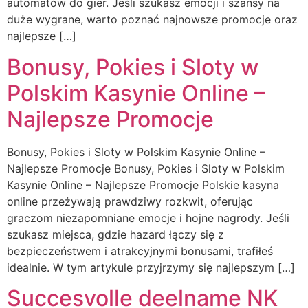
automatów do gier. Jeśli szukasz emocji i szansy na
duże wygrane, warto poznać najnowsze promocje oraz
najlepsze […]
Bonusy, Pokies i Sloty w
Polskim Kasynie Online –
Najlepsze Promocje
Bonusy, Pokies i Sloty w Polskim Kasynie Online –
Najlepsze Promocje Bonusy, Pokies i Sloty w Polskim
Kasynie Online – Najlepsze Promocje Polskie kasyna
online przeżywają prawdziwy rozkwit, oferując
graczom niezapomniane emocje i hojne nagrody. Jeśli
szukasz miejsca, gdzie hazard łączy się z
bezpieczeństwem i atrakcyjnymi bonusami, trafiłeś
idealnie. W tym artykule przyjrzymy się najlepszym […]
Succesvolle deelname NK