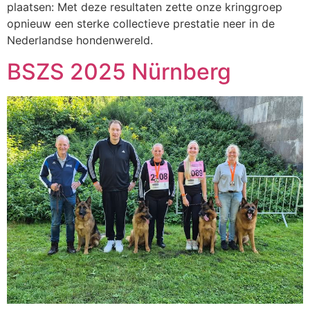
plaatsen: Met deze resultaten zette onze kringgroep
opnieuw een sterke collectieve prestatie neer in de
Nederlandse hondenwereld.
BSZS 2025 Nürnberg