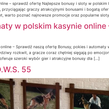
nline – sprawdź ofertę Najlepsze bonusy i sloty w polskim 
 przyciągając graczy atrakcyjnymi bonusami i bogatą ofert
, warto poznać najnowsze promocje oraz popularne sloty,
maty w polskim kasynie online
 online – Sprawdź naszą ofertę Bonusy, pokies i automaty 
dziwy rozkwit, a gracze coraz chętniej sięgają po emocjon
feruje szeroki wybór gier i atrakcyjne bonusy dla […]
D.W.S. 55