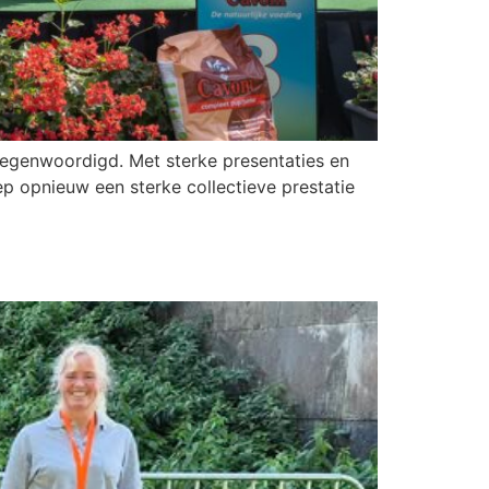
genwoordigd. Met sterke presentaties en
ep opnieuw een sterke collectieve prestatie