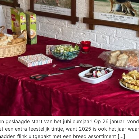
n geslaagde start van het jubileumjaar! Op 26 januari vond
et een extra feestelijk tintje, want 2025 is ook het jaar waa
adden flink uitgepakt met een breed assortiment […]