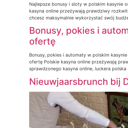
Najlepsze bonusy i sloty w polskim kasynie o
kasyna online przeżywają prawdziwy rozkwit,
chcesz maksymalnie wykorzystać swój budżet
Bonusy, pokies i auto
ofertę
Bonusy, pokies i automaty w polskim kasynie
ofertę Polskie kasyna online przeżywają praw
sprawdzonego kasyna online, luckera polska o
Nieuwjaarsbrunch bij 