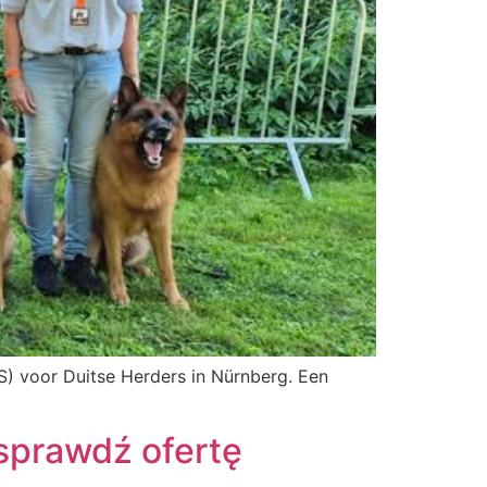
) voor Duitse Herders in Nürnberg. Een
 sprawdź ofertę