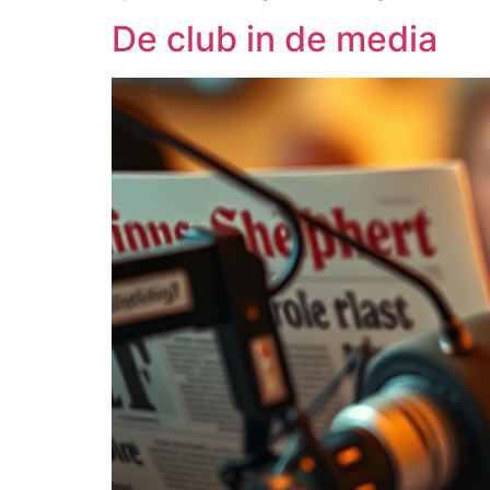
De club in de media