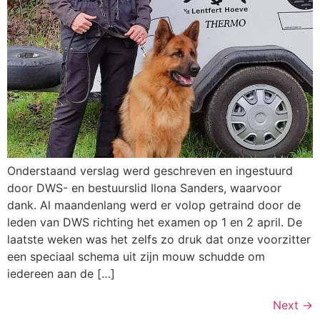
Onderstaand verslag werd geschreven en ingestuurd
door DWS- en bestuurslid Ilona Sanders, waarvoor
dank. Al maandenlang werd er volop getraind door de
leden van DWS richting het examen op 1 en 2 april. De
laatste weken was het zelfs zo druk dat onze voorzitter
een speciaal schema uit zijn mouw schudde om
iedereen aan de […]
Next
→