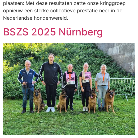
plaatsen: Met deze resultaten zette onze kringgroep
opnieuw een sterke collectieve prestatie neer in de
Nederlandse hondenwereld.
BSZS 2025 Nürnberg