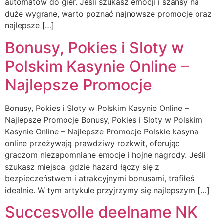
automatów do gier. Jeśli szukasz emocji i szansy na
duże wygrane, warto poznać najnowsze promocje oraz
najlepsze […]
Bonusy, Pokies i Sloty w
Polskim Kasynie Online –
Najlepsze Promocje
Bonusy, Pokies i Sloty w Polskim Kasynie Online –
Najlepsze Promocje Bonusy, Pokies i Sloty w Polskim
Kasynie Online – Najlepsze Promocje Polskie kasyna
online przeżywają prawdziwy rozkwit, oferując
graczom niezapomniane emocje i hojne nagrody. Jeśli
szukasz miejsca, gdzie hazard łączy się z
bezpieczeństwem i atrakcyjnymi bonusami, trafiłeś
idealnie. W tym artykule przyjrzymy się najlepszym […]
Succesvolle deelname NK