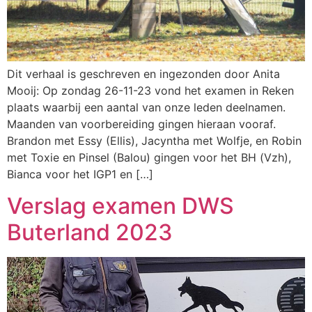
Dit verhaal is geschreven en ingezonden door Anita
Mooij: Op zondag 26-11-23 vond het examen in Reken
plaats waarbij een aantal van onze leden deelnamen.
Maanden van voorbereiding gingen hieraan vooraf.
Brandon met Essy (Ellis), Jacyntha met Wolfje, en Robin
met Toxie en Pinsel (Balou) gingen voor het BH (Vzh),
Bianca voor het IGP1 en […]
Verslag examen DWS
Buterland 2023