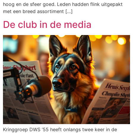
hoog en de sfeer goed. Leden hadden flink uitgepakt
met een breed assortiment […]
De club in de media
Kringgroep DWS ’55 heeft onlangs twee keer in de