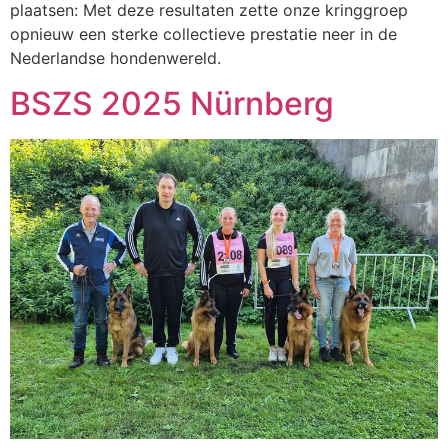
plaatsen: Met deze resultaten zette onze kringgroep
opnieuw een sterke collectieve prestatie neer in de
Nederlandse hondenwereld.
BSZS 2025 Nürnberg