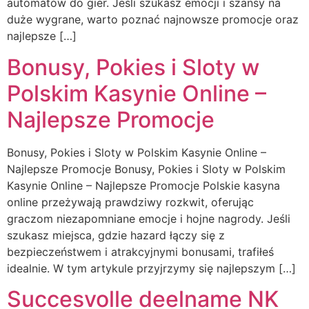
automatów do gier. Jeśli szukasz emocji i szansy na
duże wygrane, warto poznać najnowsze promocje oraz
najlepsze […]
Bonusy, Pokies i Sloty w
Polskim Kasynie Online –
Najlepsze Promocje
Bonusy, Pokies i Sloty w Polskim Kasynie Online –
Najlepsze Promocje Bonusy, Pokies i Sloty w Polskim
Kasynie Online – Najlepsze Promocje Polskie kasyna
online przeżywają prawdziwy rozkwit, oferując
graczom niezapomniane emocje i hojne nagrody. Jeśli
szukasz miejsca, gdzie hazard łączy się z
bezpieczeństwem i atrakcyjnymi bonusami, trafiłeś
idealnie. W tym artykule przyjrzymy się najlepszym […]
Succesvolle deelname NK