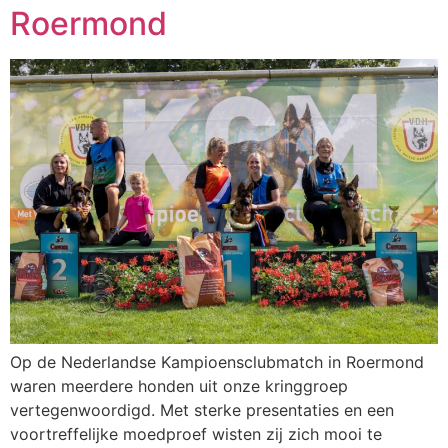
Roermond
Op de Nederlandse Kampioensclubmatch in Roermond
waren meerdere honden uit onze kringgroep
vertegenwoordigd. Met sterke presentaties en een
voortreffelijke moedproef wisten zij zich mooi te