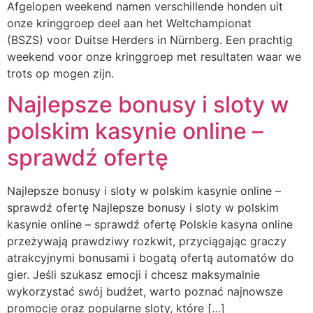
Afgelopen weekend namen verschillende honden uit
onze kringgroep deel aan het Weltchampionat
(BSZS) voor Duitse Herders in Nürnberg. Een prachtig
weekend voor onze kringgroep met resultaten waar we
trots op mogen zijn.
Najlepsze bonusy i sloty w
polskim kasynie online –
sprawdź ofertę
Najlepsze bonusy i sloty w polskim kasynie online –
sprawdź ofertę Najlepsze bonusy i sloty w polskim
kasynie online – sprawdź ofertę Polskie kasyna online
przeżywają prawdziwy rozkwit, przyciągając graczy
atrakcyjnymi bonusami i bogatą ofertą automatów do
gier. Jeśli szukasz emocji i chcesz maksymalnie
wykorzystać swój budżet, warto poznać najnowsze
promocje oraz popularne sloty, które […]