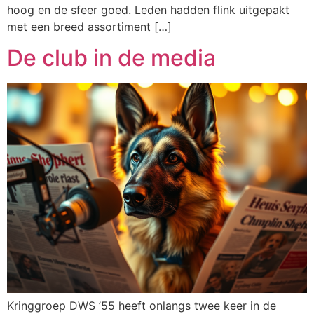
hoog en de sfeer goed. Leden hadden flink uitgepakt
met een breed assortiment […]
De club in de media
Kringgroep DWS ’55 heeft onlangs twee keer in de