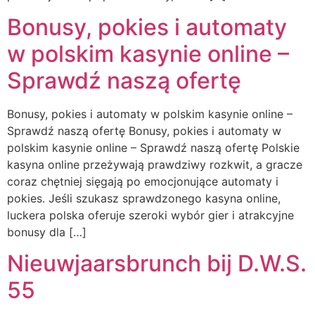
Bonusy, pokies i automaty
w polskim kasynie online –
Sprawdź naszą ofertę
Bonusy, pokies i automaty w polskim kasynie online –
Sprawdź naszą ofertę Bonusy, pokies i automaty w
polskim kasynie online – Sprawdź naszą ofertę Polskie
kasyna online przeżywają prawdziwy rozkwit, a gracze
coraz chętniej sięgają po emocjonujące automaty i
pokies. Jeśli szukasz sprawdzonego kasyna online,
luckera polska oferuje szeroki wybór gier i atrakcyjne
bonusy dla […]
Nieuwjaarsbrunch bij D.W.S.
55