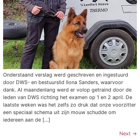
Onderstaand verslag werd geschreven en ingestuurd
door DWS- en bestuurslid Ilona Sanders, waarvoor
dank. Al maandenlang werd er volop getraind door de
leden van DWS richting het examen op 1 en 2 april. De
laatste weken was het zelfs zo druk dat onze voorzitter
een speciaal schema uit zijn mouw schudde om
iedereen aan de […]
Next
→