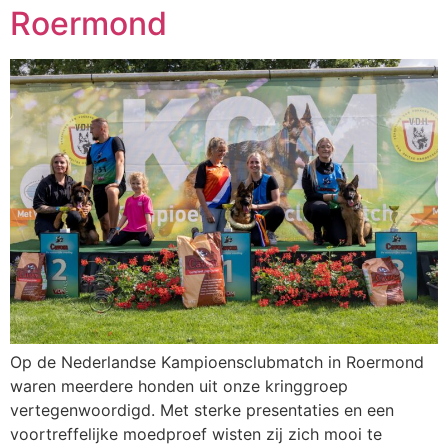
Roermond
Op de Nederlandse Kampioensclubmatch in Roermond
waren meerdere honden uit onze kringgroep
vertegenwoordigd. Met sterke presentaties en een
voortreffelijke moedproef wisten zij zich mooi te