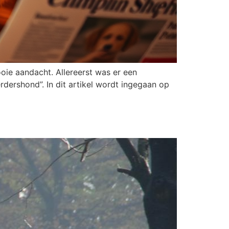
oie aandacht. Allereerst was er een
erdershond”. In dit artikel wordt ingegaan op