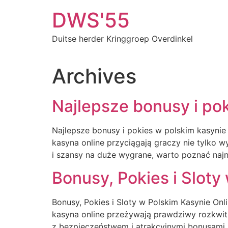
Skip
DWS'55
to
content
Duitse herder Kringgroep Overdinkel
Archives
Najlepsze bonusy i pok
Najlepsze bonusy i pokies w polskim kasynie 
kasyna online przyciągają graczy nie tylko 
i szansy na duże wygrane, warto poznać naj
Bonusy, Pokies i Sloty
Bonusy, Pokies i Sloty w Polskim Kasynie Onl
kasyna online przeżywają prawdziwy rozkwit,
z bezpieczeństwem i atrakcyjnymi bonusami, t