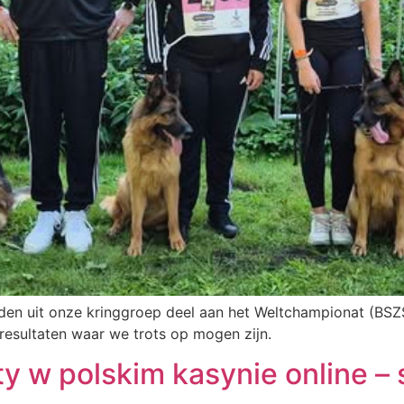
en uit onze kringgroep deel aan het Weltchampionat (BSZS
esultaten waar we trots op mogen zijn.
ty w polskim kasynie online –