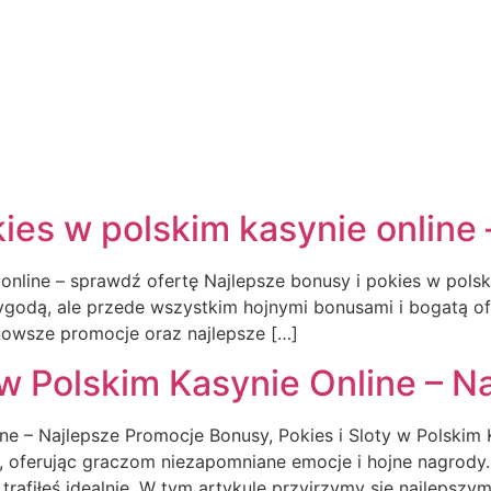
ies w polskim kasynie online
online – sprawdź ofertę Najlepsze bonusy i pokies w polsk
wygodą, ale przede wszystkim hojnymi bonusami i bogatą of
nowsze promocje oraz najlepsze […]
 w Polskim Kasynie Online – 
ine – Najlepsze Promocje Bonusy, Pokies i Sloty w Polskim 
 oferując graczom niezapomniane emocje i hojne nagrody. J
rafiłeś idealnie. W tym artykule przyjrzymy się najlepszym