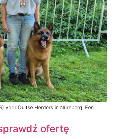
) voor Duitse Herders in Nürnberg. Een
 sprawdź ofertę