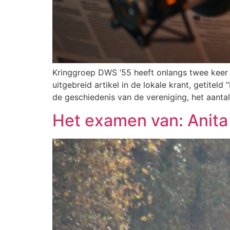
Kringgroep DWS ’55 heeft onlangs twee keer i
uitgebreid artikel in de lokale krant, getitel
de geschiedenis van de vereniging, het aantal
Het examen van: Anita