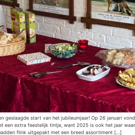
n geslaagde start van het jubileumjaar! Op 26 januari vond
et een extra feestelijk tintje, want 2025 is ook het jaar waa
adden flink uitgepakt met een breed assortiment […]