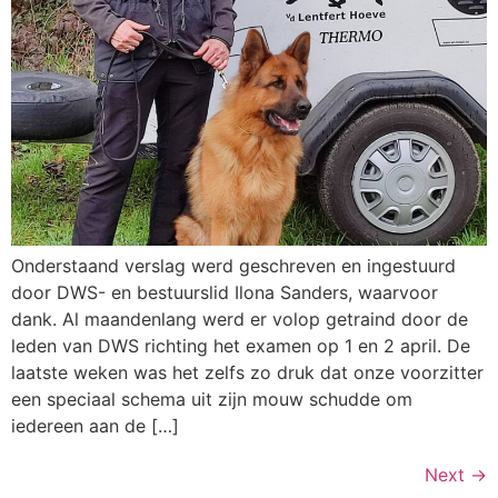
Onderstaand verslag werd geschreven en ingestuurd
door DWS- en bestuurslid Ilona Sanders, waarvoor
dank. Al maandenlang werd er volop getraind door de
leden van DWS richting het examen op 1 en 2 april. De
laatste weken was het zelfs zo druk dat onze voorzitter
een speciaal schema uit zijn mouw schudde om
iedereen aan de […]
Next
→