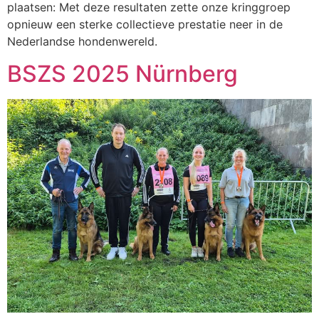
plaatsen: Met deze resultaten zette onze kringgroep
opnieuw een sterke collectieve prestatie neer in de
Nederlandse hondenwereld.
BSZS 2025 Nürnberg