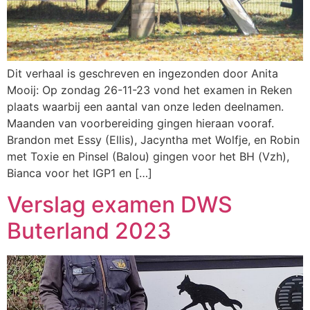
Dit verhaal is geschreven en ingezonden door Anita
Mooij: Op zondag 26-11-23 vond het examen in Reken
plaats waarbij een aantal van onze leden deelnamen.
Maanden van voorbereiding gingen hieraan vooraf.
Brandon met Essy (Ellis), Jacyntha met Wolfje, en Robin
met Toxie en Pinsel (Balou) gingen voor het BH (Vzh),
Bianca voor het IGP1 en […]
Verslag examen DWS
Buterland 2023