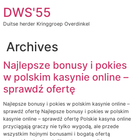
Skip
DWS'55
to
content
Duitse herder Kringgroep Overdinkel
Archives
Najlepsze bonusy i pokies
w polskim kasynie online –
sprawdź ofertę
Najlepsze bonusy i pokies w polskim kasynie online –
sprawdź ofertę Najlepsze bonusy i pokies w polskim
kasynie online – sprawdź ofertę Polskie kasyna online
przyciągają graczy nie tylko wygodą, ale przede
wszystkim hojnymi bonusami i bogatą ofertą