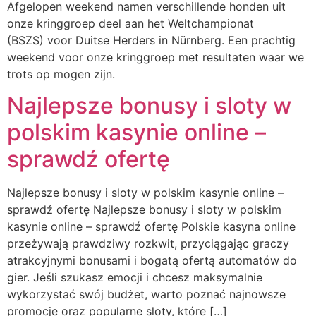
Afgelopen weekend namen verschillende honden uit
onze kringgroep deel aan het Weltchampionat
(BSZS) voor Duitse Herders in Nürnberg. Een prachtig
weekend voor onze kringgroep met resultaten waar we
trots op mogen zijn.
Najlepsze bonusy i sloty w
polskim kasynie online –
sprawdź ofertę
Najlepsze bonusy i sloty w polskim kasynie online –
sprawdź ofertę Najlepsze bonusy i sloty w polskim
kasynie online – sprawdź ofertę Polskie kasyna online
przeżywają prawdziwy rozkwit, przyciągając graczy
atrakcyjnymi bonusami i bogatą ofertą automatów do
gier. Jeśli szukasz emocji i chcesz maksymalnie
wykorzystać swój budżet, warto poznać najnowsze
promocje oraz popularne sloty, które […]