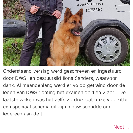
Onderstaand verslag werd geschreven en ingestuurd
door DWS- en bestuurslid Ilona Sanders, waarvoor
dank. Al maandenlang werd er volop getraind door de
leden van DWS richting het examen op 1 en 2 april. De
laatste weken was het zelfs zo druk dat onze voorzitter
een speciaal schema uit zijn mouw schudde om
iedereen aan de […]
Next
→