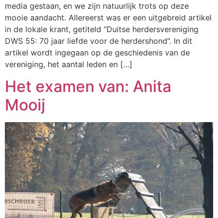
media gestaan, en we zijn natuurlijk trots op deze
mooie aandacht. Allereerst was er een uitgebreid artikel
in de lokale krant, getiteld “Duitse herdersvereniging
DWS 55: 70 jaar liefde voor de herdershond”. In dit
artikel wordt ingegaan op de geschiedenis van de
vereniging, het aantal leden en […]
Het examen van: Anita
Mooij