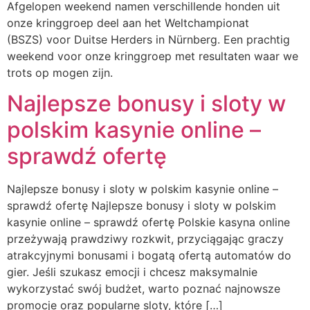
Afgelopen weekend namen verschillende honden uit
onze kringgroep deel aan het Weltchampionat
(BSZS) voor Duitse Herders in Nürnberg. Een prachtig
weekend voor onze kringgroep met resultaten waar we
trots op mogen zijn.
Najlepsze bonusy i sloty w
polskim kasynie online –
sprawdź ofertę
Najlepsze bonusy i sloty w polskim kasynie online –
sprawdź ofertę Najlepsze bonusy i sloty w polskim
kasynie online – sprawdź ofertę Polskie kasyna online
przeżywają prawdziwy rozkwit, przyciągając graczy
atrakcyjnymi bonusami i bogatą ofertą automatów do
gier. Jeśli szukasz emocji i chcesz maksymalnie
wykorzystać swój budżet, warto poznać najnowsze
promocje oraz popularne sloty, które […]