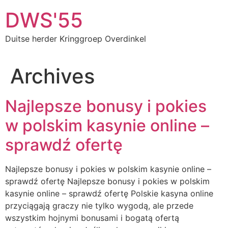
Skip
DWS'55
to
content
Duitse herder Kringgroep Overdinkel
Archives
Najlepsze bonusy i pokies
w polskim kasynie online –
sprawdź ofertę
Najlepsze bonusy i pokies w polskim kasynie online –
sprawdź ofertę Najlepsze bonusy i pokies w polskim
kasynie online – sprawdź ofertę Polskie kasyna online
przyciągają graczy nie tylko wygodą, ale przede
wszystkim hojnymi bonusami i bogatą ofertą