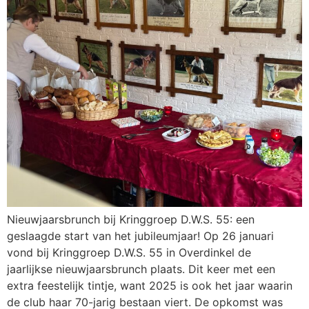
Nieuwjaarsbrunch bij Kringgroep D.W.S. 55: een
geslaagde start van het jubileumjaar! Op 26 januari
vond bij Kringgroep D.W.S. 55 in Overdinkel de
jaarlijkse nieuwjaarsbrunch plaats. Dit keer met een
extra feestelijk tintje, want 2025 is ook het jaar waarin
de club haar 70-jarig bestaan viert. De opkomst was