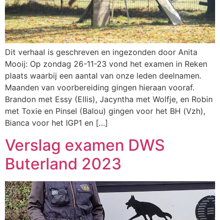
Dit verhaal is geschreven en ingezonden door Anita
Mooij: Op zondag 26-11-23 vond het examen in Reken
plaats waarbij een aantal van onze leden deelnamen.
Maanden van voorbereiding gingen hieraan vooraf.
Brandon met Essy (Ellis), Jacyntha met Wolfje, en Robin
met Toxie en Pinsel (Balou) gingen voor het BH (Vzh),
Bianca voor het IGP1 en […]
Verslag examen DWS
Buterland 2023