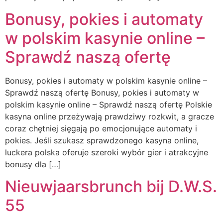
Bonusy, pokies i automaty
w polskim kasynie online –
Sprawdź naszą ofertę
Bonusy, pokies i automaty w polskim kasynie online –
Sprawdź naszą ofertę Bonusy, pokies i automaty w
polskim kasynie online – Sprawdź naszą ofertę Polskie
kasyna online przeżywają prawdziwy rozkwit, a gracze
coraz chętniej sięgają po emocjonujące automaty i
pokies. Jeśli szukasz sprawdzonego kasyna online,
luckera polska oferuje szeroki wybór gier i atrakcyjne
bonusy dla […]
Nieuwjaarsbrunch bij D.W.S.
55