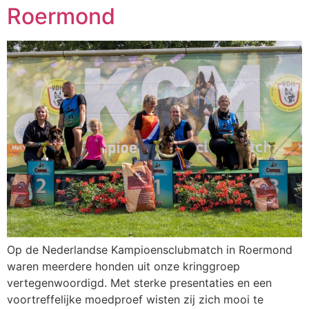
Roermond
Op de Nederlandse Kampioensclubmatch in Roermond
waren meerdere honden uit onze kringgroep
vertegenwoordigd. Met sterke presentaties en een
voortreffelijke moedproef wisten zij zich mooi te