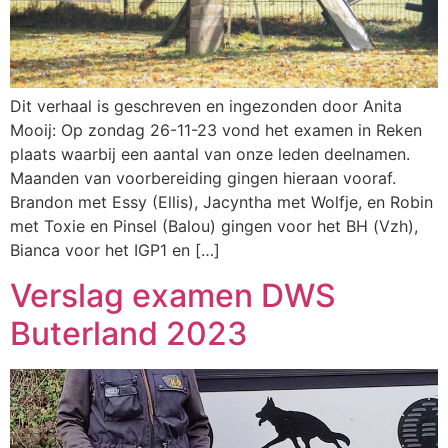
Dit verhaal is geschreven en ingezonden door Anita
Mooij: Op zondag 26-11-23 vond het examen in Reken
plaats waarbij een aantal van onze leden deelnamen.
Maanden van voorbereiding gingen hieraan vooraf.
Brandon met Essy (Ellis), Jacyntha met Wolfje, en Robin
met Toxie en Pinsel (Balou) gingen voor het BH (Vzh),
Bianca voor het IGP1 en […]
Verslag examen DWS
Buterland 2023