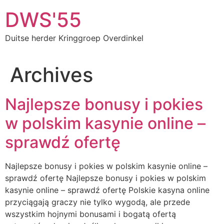
Skip
DWS'55
to
content
Duitse herder Kringgroep Overdinkel
Archives
Najlepsze bonusy i pokies
w polskim kasynie online –
sprawdź ofertę
Najlepsze bonusy i pokies w polskim kasynie online –
sprawdź ofertę Najlepsze bonusy i pokies w polskim
kasynie online – sprawdź ofertę Polskie kasyna online
przyciągają graczy nie tylko wygodą, ale przede
wszystkim hojnymi bonusami i bogatą ofertą