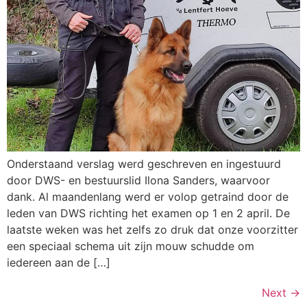
Onderstaand verslag werd geschreven en ingestuurd
door DWS- en bestuurslid Ilona Sanders, waarvoor
dank. Al maandenlang werd er volop getraind door de
leden van DWS richting het examen op 1 en 2 april. De
laatste weken was het zelfs zo druk dat onze voorzitter
een speciaal schema uit zijn mouw schudde om
iedereen aan de […]
Next
→