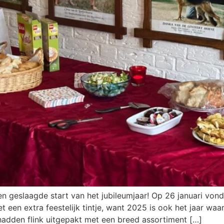
n geslaagde start van het jubileumjaar! Op 26 januari vond
et een extra feestelijk tintje, want 2025 is ook het jaar waa
adden flink uitgepakt met een breed assortiment […]