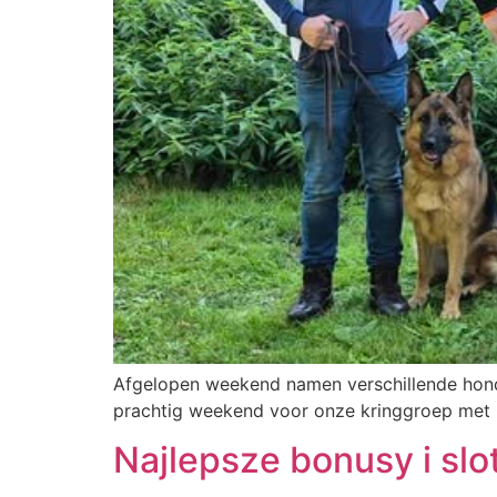
Afgelopen weekend namen verschillende hond
prachtig weekend voor onze kringgroep met r
Najlepsze bonusy i slo