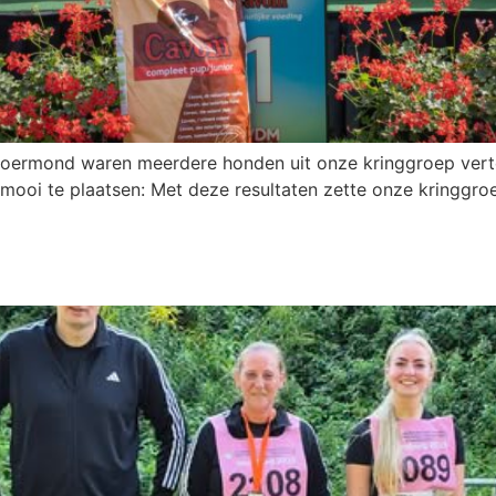
oermond waren meerdere honden uit onze kringgroep verte
 mooi te plaatsen: Met deze resultaten zette onze kringgro