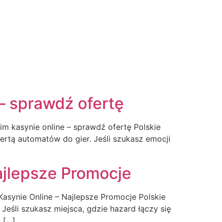
 – sprawdź ofertę
im kasynie online – sprawdź ofertę Polskie
ertą automatów do gier. Jeśli szukasz emocji
Najlepsze Promocje
Kasynie Online – Najlepsze Promocje Polskie
eśli szukasz miejsca, gdzie hazard łączy się
 […]