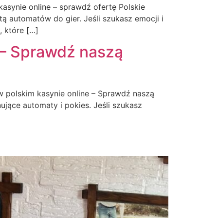
kasynie online – sprawdź ofertę Polskie
ą automatów do gier. Jeśli szukasz emocji i
 które […]
 – Sprawdź naszą
w polskim kasynie online – Sprawdź naszą
ujące automaty i pokies. Jeśli szukasz