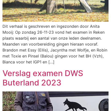
Dit verhaal is geschreven en ingezonden door Anita
Mooij: Op zondag 26-11-23 vond het examen in Reken
plaats waarbij een aantal van onze leden deelnamen.
Maanden van voorbereiding gingen hieraan vooraf.
Brandon met Essy (Ellis), Jacyntha met Wolfje, en Robin
met Toxie en Pinsel (Balou) gingen voor het BH (Vzh),
Bianca voor het IGP1 en […]
Verslag examen DWS
Buterland 2023