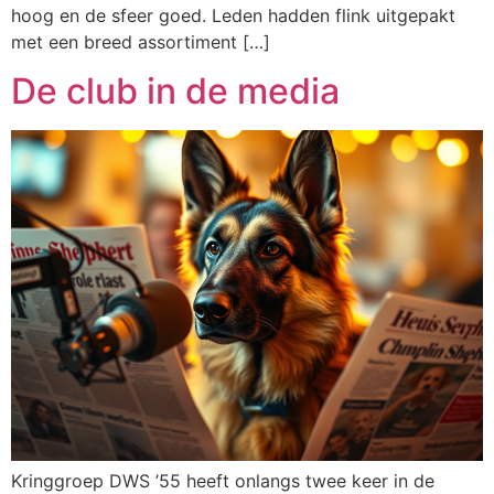
hoog en de sfeer goed. Leden hadden flink uitgepakt
met een breed assortiment […]
De club in de media
Kringgroep DWS ’55 heeft onlangs twee keer in de