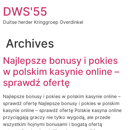
Skip
DWS'55
to
content
Duitse herder Kringgroep Overdinkel
Archives
Najlepsze bonusy i pokies
w polskim kasynie online –
sprawdź ofertę
Najlepsze bonusy i pokies w polskim kasynie online –
sprawdź ofertę Najlepsze bonusy i pokies w polskim
kasynie online – sprawdź ofertę Polskie kasyna online
przyciągają graczy nie tylko wygodą, ale przede
wszystkim hojnymi bonusami i bogatą ofertą