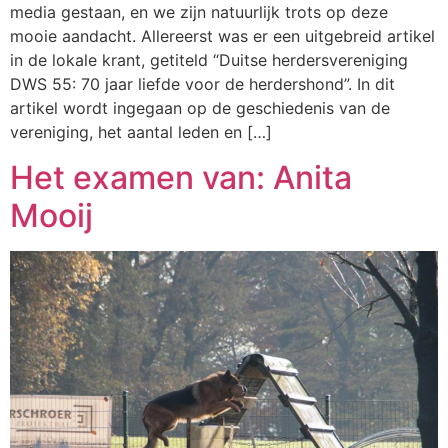
media gestaan, en we zijn natuurlijk trots op deze
mooie aandacht. Allereerst was er een uitgebreid artikel
in de lokale krant, getiteld “Duitse herdersvereniging
DWS 55: 70 jaar liefde voor de herdershond”. In dit
artikel wordt ingegaan op de geschiedenis van de
vereniging, het aantal leden en […]
Het examen van: Anita
Mooij