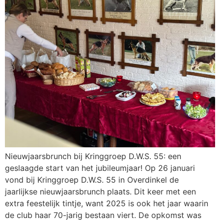
Nieuwjaarsbrunch bij Kringgroep D.W.S. 55: een
geslaagde start van het jubileumjaar! Op 26 januari
vond bij Kringgroep D.W.S. 55 in Overdinkel de
jaarlijkse nieuwjaarsbrunch plaats. Dit keer met een
extra feestelijk tintje, want 2025 is ook het jaar waarin
de club haar 70-jarig bestaan viert. De opkomst was