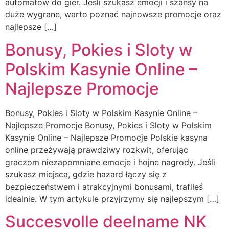
automatów do gier. Jeśli szukasz emocji i szansy na
duże wygrane, warto poznać najnowsze promocje oraz
najlepsze […]
Bonusy, Pokies i Sloty w
Polskim Kasynie Online –
Najlepsze Promocje
Bonusy, Pokies i Sloty w Polskim Kasynie Online –
Najlepsze Promocje Bonusy, Pokies i Sloty w Polskim
Kasynie Online – Najlepsze Promocje Polskie kasyna
online przeżywają prawdziwy rozkwit, oferując
graczom niezapomniane emocje i hojne nagrody. Jeśli
szukasz miejsca, gdzie hazard łączy się z
bezpieczeństwem i atrakcyjnymi bonusami, trafiłeś
idealnie. W tym artykule przyjrzymy się najlepszym […]
Succesvolle deelname NK