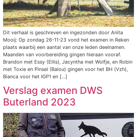
Dit verhaal is geschreven en ingezonden door Anita
Mooij: Op zondag 26-11-23 vond het examen in Reken
plaats waarbij een aantal van onze leden deelnamen.
Maanden van voorbereiding gingen hieraan vooraf.
Brandon met Essy (Ellis), Jacyntha met Wolfje, en Robin
met Toxie en Pinsel (Balou) gingen voor het BH (Vzh),
Bianca voor het IGP1 en […]
Verslag examen DWS
Buterland 2023