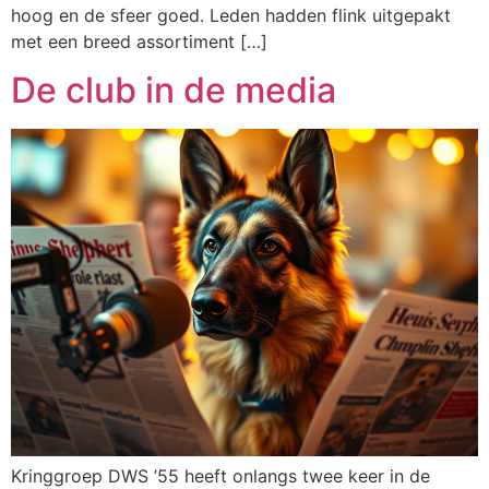
hoog en de sfeer goed. Leden hadden flink uitgepakt
met een breed assortiment […]
De club in de media
Kringgroep DWS ’55 heeft onlangs twee keer in de