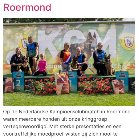
Roermond
Op de Nederlandse Kampioensclubmatch in Roermond
waren meerdere honden uit onze kringgroep
vertegenwoordigd. Met sterke presentaties en een
voortreffelijke moedproef wisten zij zich mooi te