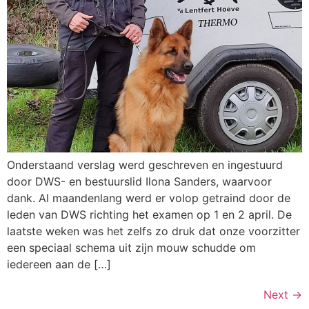
Onderstaand verslag werd geschreven en ingestuurd
door DWS- en bestuurslid Ilona Sanders, waarvoor
dank. Al maandenlang werd er volop getraind door de
leden van DWS richting het examen op 1 en 2 april. De
laatste weken was het zelfs zo druk dat onze voorzitter
een speciaal schema uit zijn mouw schudde om
iedereen aan de […]
Next
→