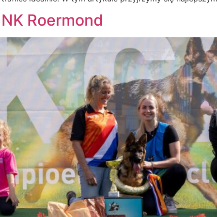
e NK Roermond