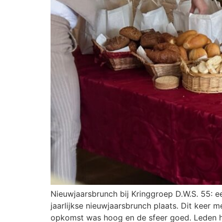
Nieuwjaarsbrunch bij Kringgroep D.W.S. 55: ee
jaarlijkse nieuwjaarsbrunch plaats. Dit keer m
opkomst was hoog en de sfeer goed. Leden h