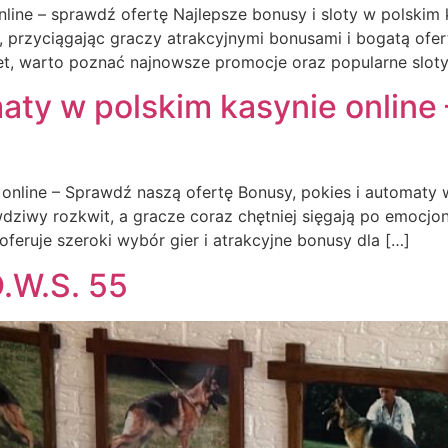
nline – sprawdź ofertę Najlepsze bonusy i sloty w polskim 
 przyciągając graczy atrakcyjnymi bonusami i bogatą ofert
, warto poznać najnowsze promocje oraz popularne sloty,
maty w polskim kasynie online
 online – Sprawdź naszą ofertę Bonusy, pokies i automaty 
dziwy rozkwit, a gracze coraz chętniej sięgają po emocjon
feruje szeroki wybór gier i atrakcyjne bonusy dla […]
D.W.S. 55