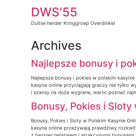
Skip
DWS'55
to
content
Duitse herder Kringgroep Overdinkel
Archives
Najlepsze bonusy i pok
Najlepsze bonusy i pokies w polskim kasynie 
kasyna online przyciągają graczy nie tylko 
i szansy na duże wygrane, warto poznać naj
Bonusy, Pokies i Sloty
Bonusy, Pokies i Sloty w Polskim Kasynie Onl
kasyna online przeżywają prawdziwy rozkwit,
z bezpieczeństwem i atrakcyjnymi bonusami, t