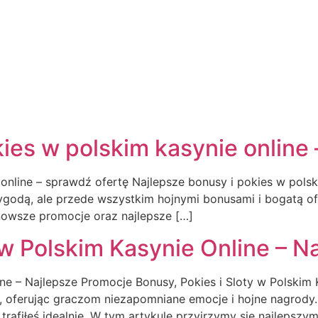
ies w polskim kasynie online
online – sprawdź ofertę Najlepsze bonusy i pokies w polsk
wygodą, ale przede wszystkim hojnymi bonusami i bogatą of
nowsze promocje oraz najlepsze […]
 w Polskim Kasynie Online – 
ine – Najlepsze Promocje Bonusy, Pokies i Sloty w Polskim 
 oferując graczom niezapomniane emocje i hojne nagrody. J
rafiłeś idealnie. W tym artykule przyjrzymy się najlepszym