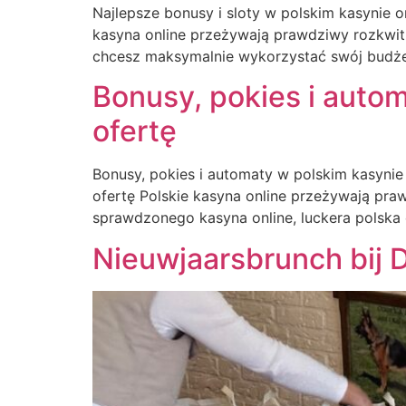
Najlepsze bonusy i sloty w polskim kasynie o
kasyna online przeżywają prawdziwy rozkwit,
chcesz maksymalnie wykorzystać swój budżet
Bonusy, pokies i auto
ofertę
Bonusy, pokies i automaty w polskim kasynie
ofertę Polskie kasyna online przeżywają praw
sprawdzonego kasyna online, luckera polska o
Nieuwjaarsbrunch bij 