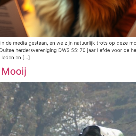
n de media gestaan, en we zijn natuurlijk trots op deze mo
d “Duitse herdersvereniging DWS 55: 70 jaar liefde voor de h
 leden en […]
 Mooij