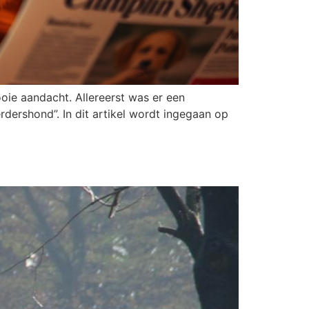
oie aandacht. Allereerst was er een
erdershond”. In dit artikel wordt ingegaan op