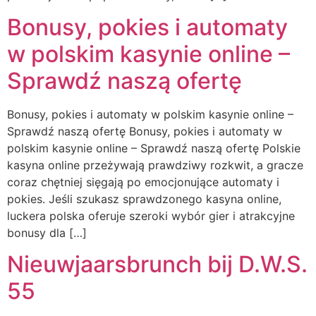
Bonusy, pokies i automaty
w polskim kasynie online –
Sprawdź naszą ofertę
Bonusy, pokies i automaty w polskim kasynie online –
Sprawdź naszą ofertę Bonusy, pokies i automaty w
polskim kasynie online – Sprawdź naszą ofertę Polskie
kasyna online przeżywają prawdziwy rozkwit, a gracze
coraz chętniej sięgają po emocjonujące automaty i
pokies. Jeśli szukasz sprawdzonego kasyna online,
luckera polska oferuje szeroki wybór gier i atrakcyjne
bonusy dla […]
Nieuwjaarsbrunch bij D.W.S.
55