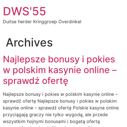
Skip
DWS'55
to
content
Duitse herder Kringgroep Overdinkel
Archives
Najlepsze bonusy i pokies
w polskim kasynie online –
sprawdź ofertę
Najlepsze bonusy i pokies w polskim kasynie online –
sprawdź ofertę Najlepsze bonusy i pokies w polskim
kasynie online – sprawdź ofertę Polskie kasyna online
przyciągają graczy nie tylko wygodą, ale przede
wszystkim hojnymi bonusami i bogatą ofertą