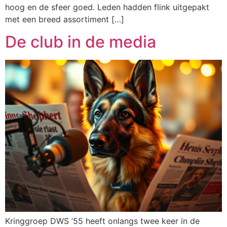
hoog en de sfeer goed. Leden hadden flink uitgepakt
met een breed assortiment […]
De club in de media
Kringgroep DWS ’55 heeft onlangs twee keer in de