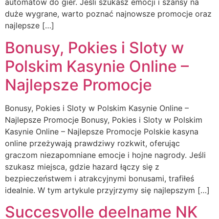
automatów do gier. Jeśli szukasz emocji i szansy na
duże wygrane, warto poznać najnowsze promocje oraz
najlepsze […]
Bonusy, Pokies i Sloty w
Polskim Kasynie Online –
Najlepsze Promocje
Bonusy, Pokies i Sloty w Polskim Kasynie Online –
Najlepsze Promocje Bonusy, Pokies i Sloty w Polskim
Kasynie Online – Najlepsze Promocje Polskie kasyna
online przeżywają prawdziwy rozkwit, oferując
graczom niezapomniane emocje i hojne nagrody. Jeśli
szukasz miejsca, gdzie hazard łączy się z
bezpieczeństwem i atrakcyjnymi bonusami, trafiłeś
idealnie. W tym artykule przyjrzymy się najlepszym […]
Succesvolle deelname NK