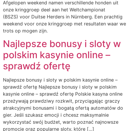
Afgelopen weekend namen verschillende honden uit
onze kringgroep deel aan het Weltchampionat
(BSZS) voor Duitse Herders in Nürnberg. Een prachtig
weekend voor onze kringgroep met resultaten waar we
trots op mogen zijn.
Najlepsze bonusy i sloty w
polskim kasynie online –
sprawdź ofertę
Najlepsze bonusy i sloty w polskim kasynie online –
sprawdź ofertę Najlepsze bonusy i sloty w polskim
kasynie online – sprawdź ofertę Polskie kasyna online
przeżywają prawdziwy rozkwit, przyciągając graczy
atrakcyjnymi bonusami i bogatą ofertą automatów do
gier. Jeśli szukasz emocji i chcesz maksymalnie
wykorzystać swój budżet, warto poznać najnowsze
promocje oraz popularne sloty, które […]