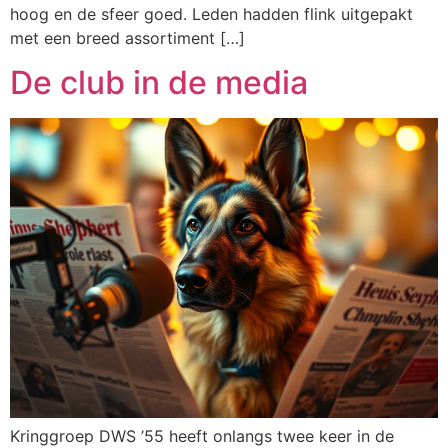
hoog en de sfeer goed. Leden hadden flink uitgepakt
met een breed assortiment […]
De club in de media
Kringgroep DWS ’55 heeft onlangs twee keer in de