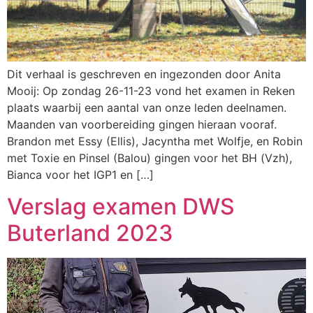
Dit verhaal is geschreven en ingezonden door Anita
Mooij: Op zondag 26-11-23 vond het examen in Reken
plaats waarbij een aantal van onze leden deelnamen.
Maanden van voorbereiding gingen hieraan vooraf.
Brandon met Essy (Ellis), Jacyntha met Wolfje, en Robin
met Toxie en Pinsel (Balou) gingen voor het BH (Vzh),
Bianca voor het IGP1 en […]
Verslag examen DWS
Buterland 2023