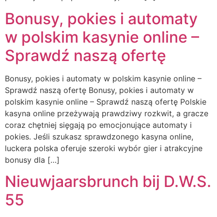
Bonusy, pokies i automaty
w polskim kasynie online –
Sprawdź naszą ofertę
Bonusy, pokies i automaty w polskim kasynie online –
Sprawdź naszą ofertę Bonusy, pokies i automaty w
polskim kasynie online – Sprawdź naszą ofertę Polskie
kasyna online przeżywają prawdziwy rozkwit, a gracze
coraz chętniej sięgają po emocjonujące automaty i
pokies. Jeśli szukasz sprawdzonego kasyna online,
luckera polska oferuje szeroki wybór gier i atrakcyjne
bonusy dla […]
Nieuwjaarsbrunch bij D.W.S.
55