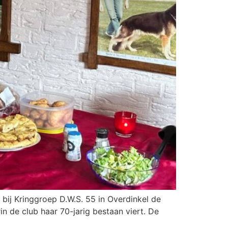
 bij Kringgroep D.W.S. 55 in Overdinkel de
rin de club haar 70-jarig bestaan viert. De