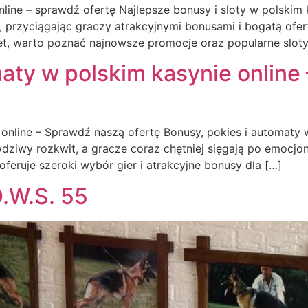
nline – sprawdź ofertę Najlepsze bonusy i sloty w polskim 
 przyciągając graczy atrakcyjnymi bonusami i bogatą ofert
, warto poznać najnowsze promocje oraz popularne sloty,
maty w polskim kasynie online
 online – Sprawdź naszą ofertę Bonusy, pokies i automaty 
dziwy rozkwit, a gracze coraz chętniej sięgają po emocjon
feruje szeroki wybór gier i atrakcyjne bonusy dla […]
D.W.S. 55