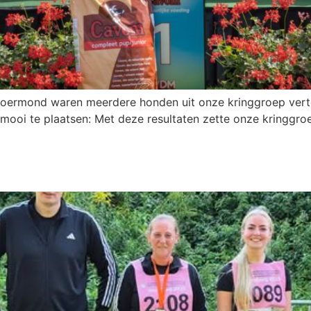
oermond waren meerdere honden uit onze kringgroep verte
 mooi te plaatsen: Met deze resultaten zette onze kringgro