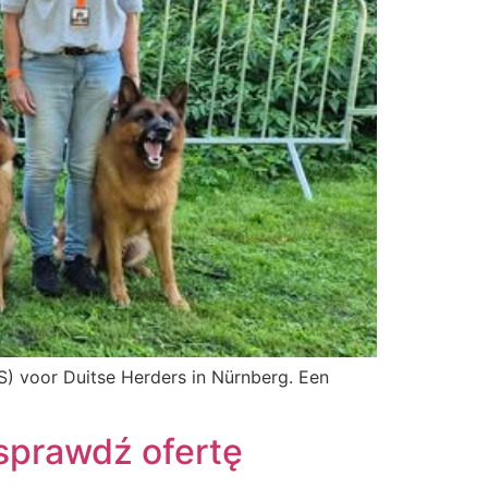
) voor Duitse Herders in Nürnberg. Een
 sprawdź ofertę