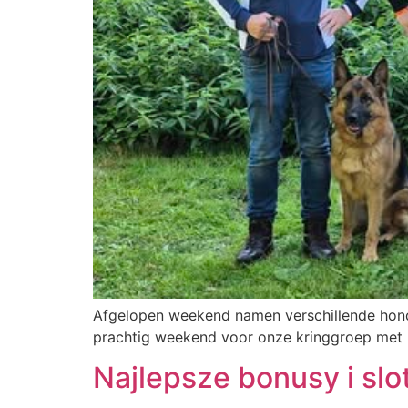
Afgelopen weekend namen verschillende hond
prachtig weekend voor onze kringgroep met r
Najlepsze bonusy i slo