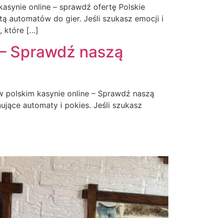
kasynie online – sprawdź ofertę Polskie
ą automatów do gier. Jeśli szukasz emocji i
 które […]
 – Sprawdź naszą
w polskim kasynie online – Sprawdź naszą
ujące automaty i pokies. Jeśli szukasz