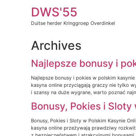
Skip
DWS'55
to
content
Duitse herder Kringgroep Overdinkel
Archives
Najlepsze bonusy i pok
Najlepsze bonusy i pokies w polskim kasynie 
kasyna online przyciągają graczy nie tylko 
i szansy na duże wygrane, warto poznać naj
Bonusy, Pokies i Sloty
Bonusy, Pokies i Sloty w Polskim Kasynie Onl
kasyna online przeżywają prawdziwy rozkwit,
z bezpieczeństwem i atrakcyjnymi bonusami, t