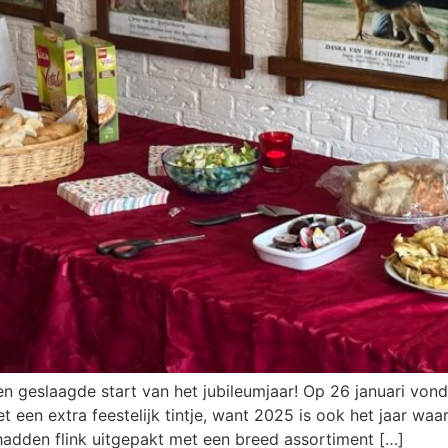
n geslaagde start van het jubileumjaar! Op 26 januari vond
et een extra feestelijk tintje, want 2025 is ook het jaar waa
adden flink uitgepakt met een breed assortiment […]