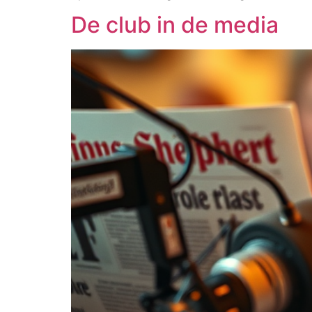
De club in de media