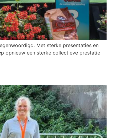
genwoordigd. Met sterke presentaties en
ep opnieuw een sterke collectieve prestatie