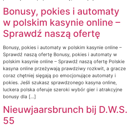
Bonusy, pokies i automaty
w polskim kasynie online –
Sprawdź naszą ofertę
Bonusy, pokies i automaty w polskim kasynie online –
Sprawdź naszą ofertę Bonusy, pokies i automaty w
polskim kasynie online – Sprawdź naszą ofertę Polskie
kasyna online przeżywają prawdziwy rozkwit, a gracze
coraz chętniej sięgają po emocjonujące automaty i
pokies. Jeśli szukasz sprawdzonego kasyna online,
luckera polska oferuje szeroki wybór gier i atrakcyjne
bonusy dla […]
Nieuwjaarsbrunch bij D.W.S.
55