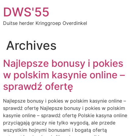
Skip
DWS'55
to
content
Duitse herder Kringgroep Overdinkel
Archives
Najlepsze bonusy i pokies
w polskim kasynie online –
sprawdź ofertę
Najlepsze bonusy i pokies w polskim kasynie online –
sprawdź ofertę Najlepsze bonusy i pokies w polskim
kasynie online – sprawdź ofertę Polskie kasyna online
przyciągają graczy nie tylko wygodą, ale przede
wszystkim hojnymi bonusami i bogatą ofertą