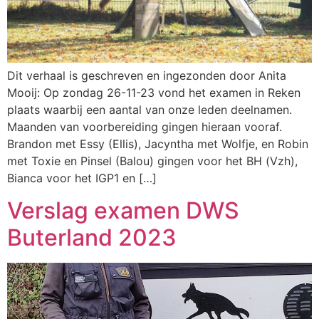
Dit verhaal is geschreven en ingezonden door Anita
Mooij: Op zondag 26-11-23 vond het examen in Reken
plaats waarbij een aantal van onze leden deelnamen.
Maanden van voorbereiding gingen hieraan vooraf.
Brandon met Essy (Ellis), Jacyntha met Wolfje, en Robin
met Toxie en Pinsel (Balou) gingen voor het BH (Vzh),
Bianca voor het IGP1 en […]
Verslag examen DWS
Buterland 2023