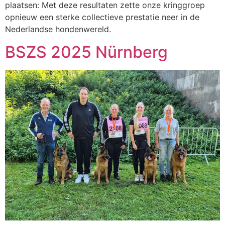
plaatsen: Met deze resultaten zette onze kringgroep
opnieuw een sterke collectieve prestatie neer in de
Nederlandse hondenwereld.
BSZS 2025 Nürnberg