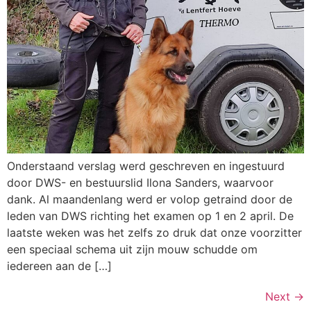
Onderstaand verslag werd geschreven en ingestuurd
door DWS- en bestuurslid Ilona Sanders, waarvoor
dank. Al maandenlang werd er volop getraind door de
leden van DWS richting het examen op 1 en 2 april. De
laatste weken was het zelfs zo druk dat onze voorzitter
een speciaal schema uit zijn mouw schudde om
iedereen aan de […]
Next
→