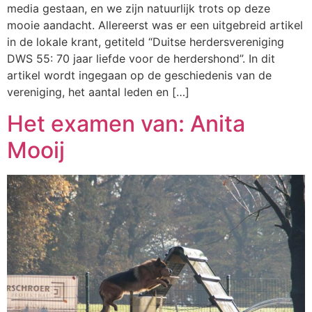
media gestaan, en we zijn natuurlijk trots op deze
mooie aandacht. Allereerst was er een uitgebreid artikel
in de lokale krant, getiteld “Duitse herdersvereniging
DWS 55: 70 jaar liefde voor de herdershond”. In dit
artikel wordt ingegaan op de geschiedenis van de
vereniging, het aantal leden en […]
Het examen van: Anita
Mooij