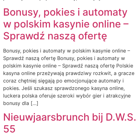
Bonusy, pokies i automaty
w polskim kasynie online –
Sprawdź naszą ofertę
Bonusy, pokies i automaty w polskim kasynie online –
Sprawdź naszą ofertę Bonusy, pokies i automaty w
polskim kasynie online – Sprawdź naszą ofertę Polskie
kasyna online przeżywają prawdziwy rozkwit, a gracze
coraz chętniej sięgają po emocjonujące automaty i
pokies. Jeśli szukasz sprawdzonego kasyna online,
luckera polska oferuje szeroki wybór gier i atrakcyjne
bonusy dla […]
Nieuwjaarsbrunch bij D.W.S.
55