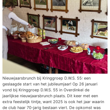
Nieuwjaarsbrunch bij Kringgroep D.W.S. 55: een
geslaagde start van het jubileumjaar! Op 26 januari
vond bij Kringgroep D.W.S. 55 in Overdinkel de
jaarlijkse nieuwjaarsbrunch plaats. Dit keer met een
extra feestelijk tintje, want 2025 is ook het jaar waarin
de club haar 70-jarig bestaan viert. De opkomst was