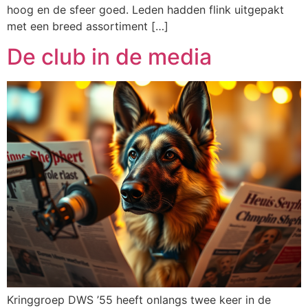
hoog en de sfeer goed. Leden hadden flink uitgepakt
met een breed assortiment […]
De club in de media
Kringgroep DWS ’55 heeft onlangs twee keer in de