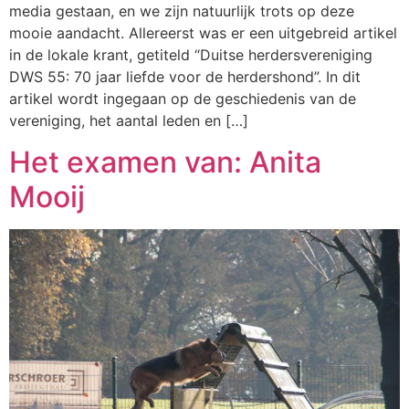
media gestaan, en we zijn natuurlijk trots op deze
mooie aandacht. Allereerst was er een uitgebreid artikel
in de lokale krant, getiteld “Duitse herdersvereniging
DWS 55: 70 jaar liefde voor de herdershond”. In dit
artikel wordt ingegaan op de geschiedenis van de
vereniging, het aantal leden en […]
Het examen van: Anita
Mooij