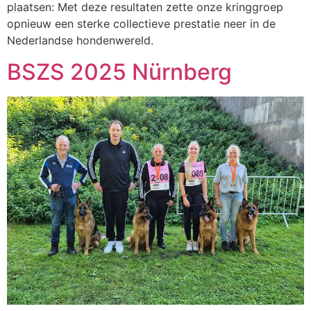
plaatsen: Met deze resultaten zette onze kringgroep
opnieuw een sterke collectieve prestatie neer in de
Nederlandse hondenwereld.
BSZS 2025 Nürnberg