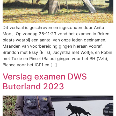
Dit verhaal is geschreven en ingezonden door Anita
Mooij: Op zondag 26-11-23 vond het examen in Reken
plaats waarbij een aantal van onze leden deelnamen.
Maanden van voorbereiding gingen hieraan vooraf.
Brandon met Essy (Ellis), Jacyntha met Wolfje, en Robin
met Toxie en Pinsel (Balou) gingen voor het BH (Vzh),
Bianca voor het IGP1 en […]
Verslag examen DWS
Buterland 2023