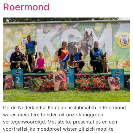
Roermond
Op de Nederlandse Kampioensclubmatch in Roermond
waren meerdere honden uit onze kringgroep
vertegenwoordigd. Met sterke presentaties en een
voortreffelijke moedproef wisten zij zich mooi te