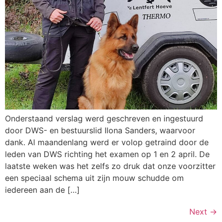
Onderstaand verslag werd geschreven en ingestuurd
door DWS- en bestuurslid Ilona Sanders, waarvoor
dank. Al maandenlang werd er volop getraind door de
leden van DWS richting het examen op 1 en 2 april. De
laatste weken was het zelfs zo druk dat onze voorzitter
een speciaal schema uit zijn mouw schudde om
iedereen aan de […]
Next
→