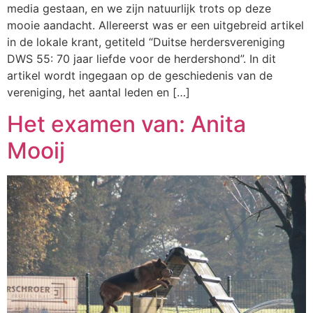
media gestaan, en we zijn natuurlijk trots op deze
mooie aandacht. Allereerst was er een uitgebreid artikel
in de lokale krant, getiteld “Duitse herdersvereniging
DWS 55: 70 jaar liefde voor de herdershond”. In dit
artikel wordt ingegaan op de geschiedenis van de
vereniging, het aantal leden en […]
Het examen van: Anita
Mooij