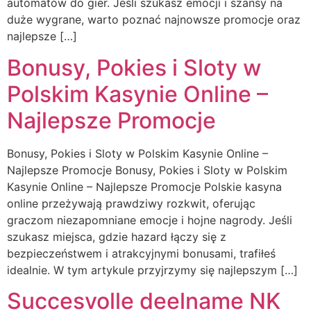
automatów do gier. Jeśli szukasz emocji i szansy na
duże wygrane, warto poznać najnowsze promocje oraz
najlepsze […]
Bonusy, Pokies i Sloty w
Polskim Kasynie Online –
Najlepsze Promocje
Bonusy, Pokies i Sloty w Polskim Kasynie Online –
Najlepsze Promocje Bonusy, Pokies i Sloty w Polskim
Kasynie Online – Najlepsze Promocje Polskie kasyna
online przeżywają prawdziwy rozkwit, oferując
graczom niezapomniane emocje i hojne nagrody. Jeśli
szukasz miejsca, gdzie hazard łączy się z
bezpieczeństwem i atrakcyjnymi bonusami, trafiłeś
idealnie. W tym artykule przyjrzymy się najlepszym […]
Succesvolle deelname NK