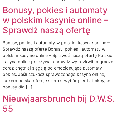
Bonusy, pokies i automaty
w polskim kasynie online –
Sprawdź naszą ofertę
Bonusy, pokies i automaty w polskim kasynie online –
Sprawdź naszą ofertę Bonusy, pokies i automaty w
polskim kasynie online – Sprawdź naszą ofertę Polskie
kasyna online przeżywają prawdziwy rozkwit, a gracze
coraz chętniej sięgają po emocjonujące automaty i
pokies. Jeśli szukasz sprawdzonego kasyna online,
luckera polska oferuje szeroki wybór gier i atrakcyjne
bonusy dla […]
Nieuwjaarsbrunch bij D.W.S.
55