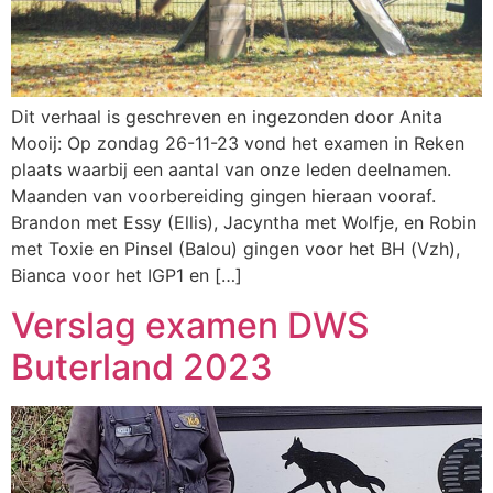
Dit verhaal is geschreven en ingezonden door Anita
Mooij: Op zondag 26-11-23 vond het examen in Reken
plaats waarbij een aantal van onze leden deelnamen.
Maanden van voorbereiding gingen hieraan vooraf.
Brandon met Essy (Ellis), Jacyntha met Wolfje, en Robin
met Toxie en Pinsel (Balou) gingen voor het BH (Vzh),
Bianca voor het IGP1 en […]
Verslag examen DWS
Buterland 2023