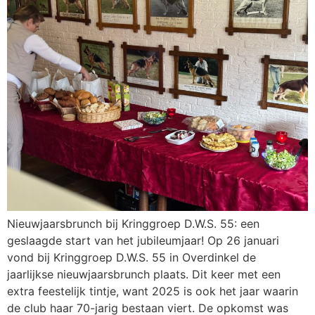
Nieuwjaarsbrunch bij Kringgroep D.W.S. 55: een
geslaagde start van het jubileumjaar! Op 26 januari
vond bij Kringgroep D.W.S. 55 in Overdinkel de
jaarlijkse nieuwjaarsbrunch plaats. Dit keer met een
extra feestelijk tintje, want 2025 is ook het jaar waarin
de club haar 70-jarig bestaan viert. De opkomst was