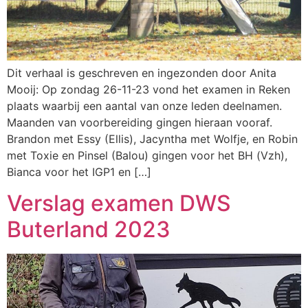
Dit verhaal is geschreven en ingezonden door Anita
Mooij: Op zondag 26-11-23 vond het examen in Reken
plaats waarbij een aantal van onze leden deelnamen.
Maanden van voorbereiding gingen hieraan vooraf.
Brandon met Essy (Ellis), Jacyntha met Wolfje, en Robin
met Toxie en Pinsel (Balou) gingen voor het BH (Vzh),
Bianca voor het IGP1 en […]
Verslag examen DWS
Buterland 2023