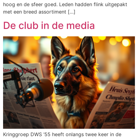
hoog en de sfeer goed. Leden hadden flink uitgepakt
met een breed assortiment […]
De club in de media
Kringgroep DWS ’55 heeft onlangs twee keer in de