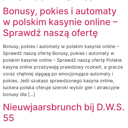
Bonusy, pokies i automaty
w polskim kasynie online –
Sprawdź naszą ofertę
Bonusy, pokies i automaty w polskim kasynie online –
Sprawdź naszą ofertę Bonusy, pokies i automaty w
polskim kasynie online – Sprawdź naszą ofertę Polskie
kasyna online przeżywają prawdziwy rozkwit, a gracze
coraz chętniej sięgają po emocjonujące automaty i
pokies. Jeśli szukasz sprawdzonego kasyna online,
luckera polska oferuje szeroki wybór gier i atrakcyjne
bonusy dla […]
Nieuwjaarsbrunch bij D.W.S.
55