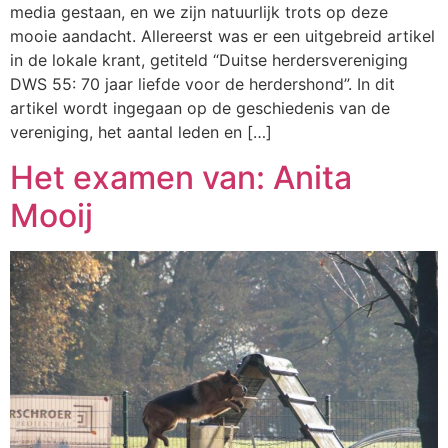
media gestaan, en we zijn natuurlijk trots op deze
mooie aandacht. Allereerst was er een uitgebreid artikel
in de lokale krant, getiteld “Duitse herdersvereniging
DWS 55: 70 jaar liefde voor de herdershond”. In dit
artikel wordt ingegaan op de geschiedenis van de
vereniging, het aantal leden en […]
Het examen van: Anita
Mooij