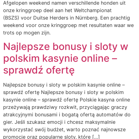
Afgelopen weekend namen verschillende honden uit
onze kringgroep deel aan het Weltchampionat
(BSZS) voor Duitse Herders in Nürnberg. Een prachtig
weekend voor onze kringgroep met resultaten waar we
trots op mogen zijn.
Najlepsze bonusy i sloty w
polskim kasynie online –
sprawdź ofertę
Najlepsze bonusy i sloty w polskim kasynie online –
sprawdź ofertę Najlepsze bonusy i sloty w polskim
kasynie online – sprawdź ofertę Polskie kasyna online
przeżywają prawdziwy rozkwit, przyciągając graczy
atrakcyjnymi bonusami i bogatą ofertą automatów do
gier. Jeśli szukasz emocji i chcesz maksymalnie
wykorzystać swój budżet, warto poznać najnowsze
promocje oraz popularne sloty, które […]