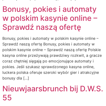
Bonusy, pokies i automaty
w polskim kasynie online –
Sprawdź naszą ofertę
Bonusy, pokies i automaty w polskim kasynie online –
Sprawdź naszą ofertę Bonusy, pokies i automaty w
polskim kasynie online – Sprawdź naszą ofertę Polskie
kasyna online przeżywają prawdziwy rozkwit, a gracze
coraz chętniej sięgają po emocjonujące automaty i
pokies. Jeśli szukasz sprawdzonego kasyna online,
luckera polska oferuje szeroki wybór gier i atrakcyjne
bonusy dla […]
Nieuwjaarsbrunch bij D.W.S.
55