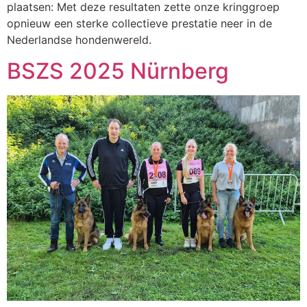
plaatsen: Met deze resultaten zette onze kringgroep
opnieuw een sterke collectieve prestatie neer in de
Nederlandse hondenwereld.
BSZS 2025 Nürnberg