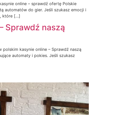
kasynie online – sprawdź ofertę Polskie
ą automatów do gier. Jeśli szukasz emocji i
 które […]
 – Sprawdź naszą
w polskim kasynie online – Sprawdź naszą
ujące automaty i pokies. Jeśli szukasz