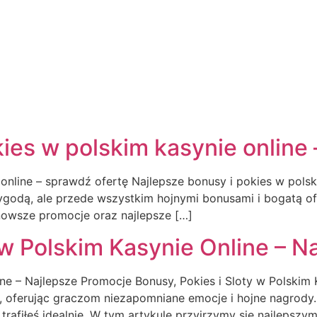
ies w polskim kasynie online
online – sprawdź ofertę Najlepsze bonusy i pokies w polsk
wygodą, ale przede wszystkim hojnymi bonusami i bogatą of
nowsze promocje oraz najlepsze […]
 w Polskim Kasynie Online – 
ine – Najlepsze Promocje Bonusy, Pokies i Sloty w Polskim 
 oferując graczom niezapomniane emocje i hojne nagrody. J
rafiłeś idealnie. W tym artykule przyjrzymy się najlepszym