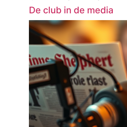
De club in de media