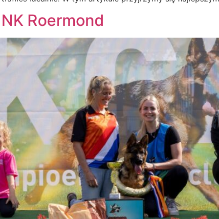
e NK Roermond