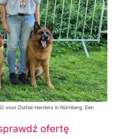
) voor Duitse Herders in Nürnberg. Een
 sprawdź ofertę