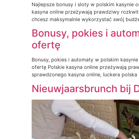
Najlepsze bonusy i sloty w polskim kasynie o
kasyna online przeżywają prawdziwy rozkwit,
chcesz maksymalnie wykorzystać swój budżet
Bonusy, pokies i auto
ofertę
Bonusy, pokies i automaty w polskim kasynie
ofertę Polskie kasyna online przeżywają praw
sprawdzonego kasyna online, luckera polska o
Nieuwjaarsbrunch bij 