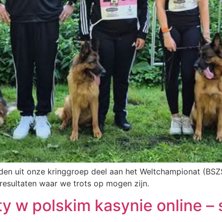
en uit onze kringgroep deel aan het Weltchampionat (BSZS
esultaten waar we trots op mogen zijn.
ty w polskim kasynie online –