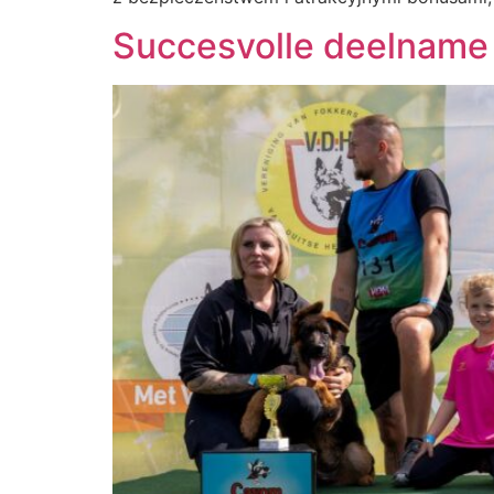
Succesvolle deelnam