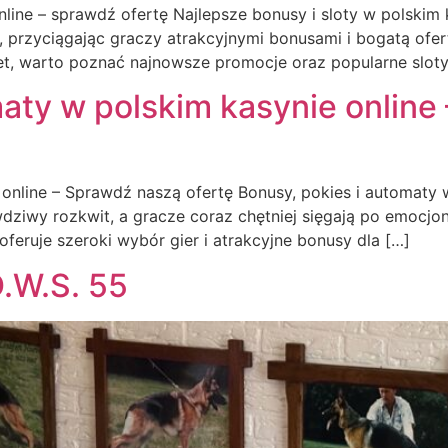
nline – sprawdź ofertę Najlepsze bonusy i sloty w polskim 
 przyciągając graczy atrakcyjnymi bonusami i bogatą ofert
, warto poznać najnowsze promocje oraz popularne sloty,
maty w polskim kasynie online
 online – Sprawdź naszą ofertę Bonusy, pokies i automaty 
dziwy rozkwit, a gracze coraz chętniej sięgają po emocjon
feruje szeroki wybór gier i atrakcyjne bonusy dla […]
D.W.S. 55