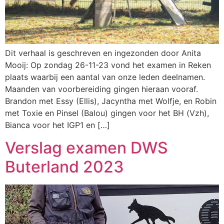
Dit verhaal is geschreven en ingezonden door Anita
Mooij: Op zondag 26-11-23 vond het examen in Reken
plaats waarbij een aantal van onze leden deelnamen.
Maanden van voorbereiding gingen hieraan vooraf.
Brandon met Essy (Ellis), Jacyntha met Wolfje, en Robin
met Toxie en Pinsel (Balou) gingen voor het BH (Vzh),
Bianca voor het IGP1 en […]
Verslag examen DWS
Buterland 2023