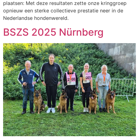
plaatsen: Met deze resultaten zette onze kringgroep
opnieuw een sterke collectieve prestatie neer in de
Nederlandse hondenwereld.
BSZS 2025 Nürnberg