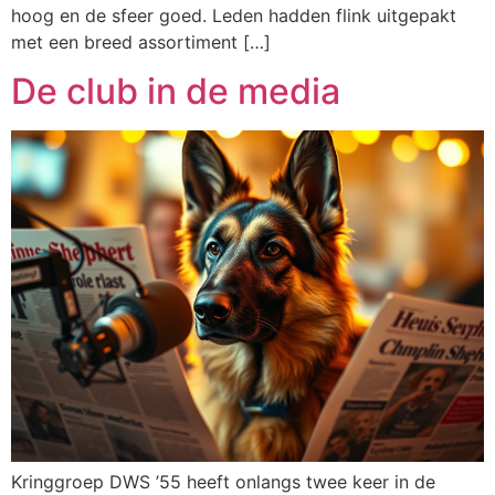
hoog en de sfeer goed. Leden hadden flink uitgepakt
met een breed assortiment […]
De club in de media
Kringgroep DWS ’55 heeft onlangs twee keer in de