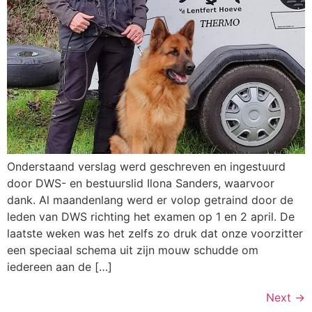
Onderstaand verslag werd geschreven en ingestuurd
door DWS- en bestuurslid Ilona Sanders, waarvoor
dank. Al maandenlang werd er volop getraind door de
leden van DWS richting het examen op 1 en 2 april. De
laatste weken was het zelfs zo druk dat onze voorzitter
een speciaal schema uit zijn mouw schudde om
iedereen aan de […]
Next
→