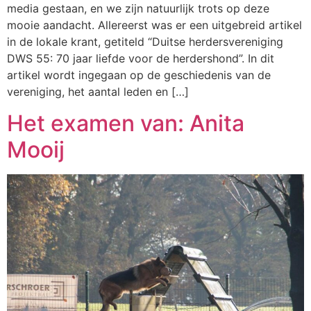
media gestaan, en we zijn natuurlijk trots op deze
mooie aandacht. Allereerst was er een uitgebreid artikel
in de lokale krant, getiteld “Duitse herdersvereniging
DWS 55: 70 jaar liefde voor de herdershond”. In dit
artikel wordt ingegaan op de geschiedenis van de
vereniging, het aantal leden en […]
Het examen van: Anita
Mooij