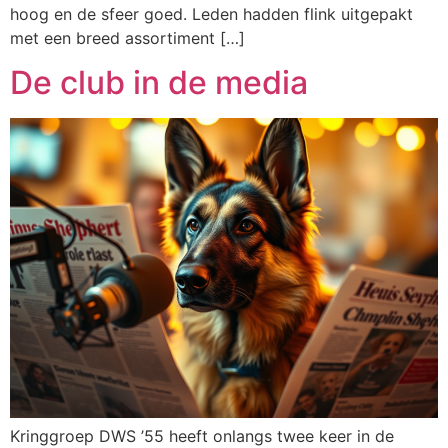
hoog en de sfeer goed. Leden hadden flink uitgepakt
met een breed assortiment […]
De club in de media
Kringgroep DWS ’55 heeft onlangs twee keer in de