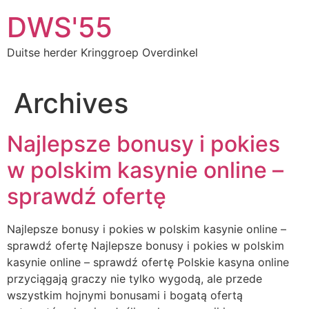
Skip
DWS'55
to
content
Duitse herder Kringgroep Overdinkel
Archives
Najlepsze bonusy i pokies
w polskim kasynie online –
sprawdź ofertę
Najlepsze bonusy i pokies w polskim kasynie online –
sprawdź ofertę Najlepsze bonusy i pokies w polskim
kasynie online – sprawdź ofertę Polskie kasyna online
przyciągają graczy nie tylko wygodą, ale przede
wszystkim hojnymi bonusami i bogatą ofertą