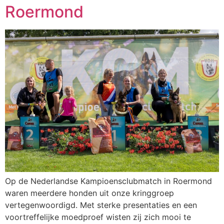
Roermond
Op de Nederlandse Kampioensclubmatch in Roermond
waren meerdere honden uit onze kringgroep
vertegenwoordigd. Met sterke presentaties en een
voortreffelijke moedproef wisten zij zich mooi te