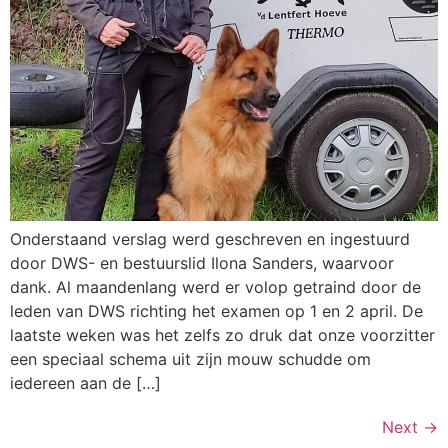
Onderstaand verslag werd geschreven en ingestuurd
door DWS- en bestuurslid Ilona Sanders, waarvoor
dank. Al maandenlang werd er volop getraind door de
leden van DWS richting het examen op 1 en 2 april. De
laatste weken was het zelfs zo druk dat onze voorzitter
een speciaal schema uit zijn mouw schudde om
iedereen aan de […]
Next
→