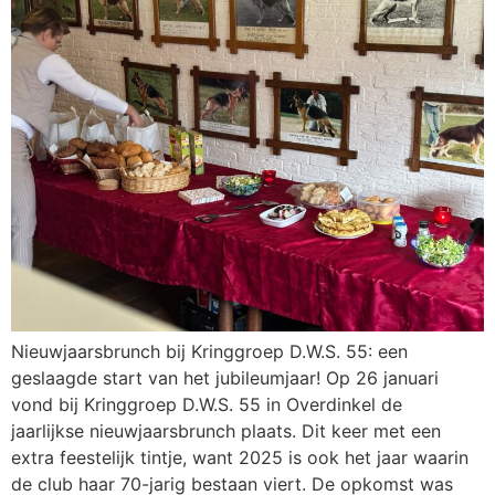
Nieuwjaarsbrunch bij Kringgroep D.W.S. 55: een
geslaagde start van het jubileumjaar! Op 26 januari
vond bij Kringgroep D.W.S. 55 in Overdinkel de
jaarlijkse nieuwjaarsbrunch plaats. Dit keer met een
extra feestelijk tintje, want 2025 is ook het jaar waarin
de club haar 70-jarig bestaan viert. De opkomst was