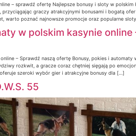
nline – sprawdź ofertę Najlepsze bonusy i sloty w polskim 
 przyciągając graczy atrakcyjnymi bonusami i bogatą ofert
, warto poznać najnowsze promocje oraz popularne sloty,
maty w polskim kasynie online
 online – Sprawdź naszą ofertę Bonusy, pokies i automaty 
dziwy rozkwit, a gracze coraz chętniej sięgają po emocjon
feruje szeroki wybór gier i atrakcyjne bonusy dla […]
D.W.S. 55