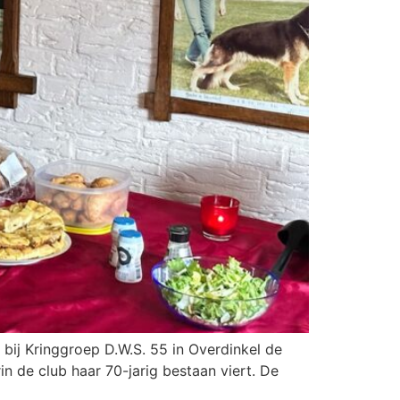
 bij Kringgroep D.W.S. 55 in Overdinkel de
rin de club haar 70-jarig bestaan viert. De