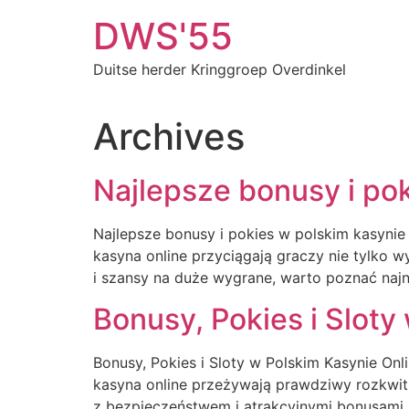
Skip
DWS'55
to
content
Duitse herder Kringgroep Overdinkel
Archives
Najlepsze bonusy i pok
Najlepsze bonusy i pokies w polskim kasynie 
kasyna online przyciągają graczy nie tylko 
i szansy na duże wygrane, warto poznać naj
Bonusy, Pokies i Sloty
Bonusy, Pokies i Sloty w Polskim Kasynie Onl
kasyna online przeżywają prawdziwy rozkwit,
z bezpieczeństwem i atrakcyjnymi bonusami, t