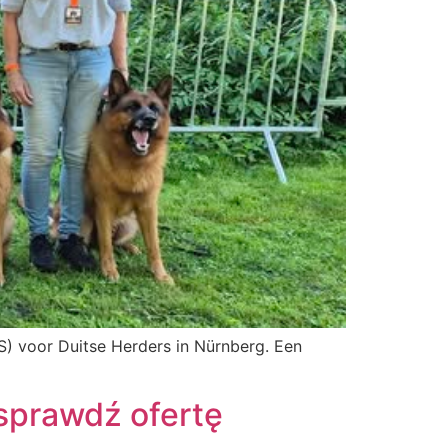
) voor Duitse Herders in Nürnberg. Een
 sprawdź ofertę