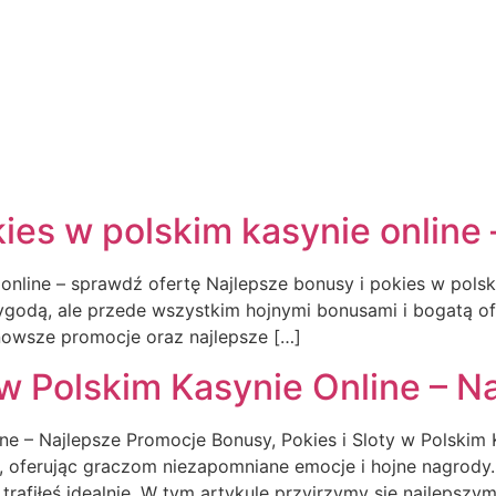
ies w polskim kasynie online
online – sprawdź ofertę Najlepsze bonusy i pokies w polsk
wygodą, ale przede wszystkim hojnymi bonusami i bogatą of
nowsze promocje oraz najlepsze […]
 w Polskim Kasynie Online – 
ine – Najlepsze Promocje Bonusy, Pokies i Sloty w Polskim 
 oferując graczom niezapomniane emocje i hojne nagrody. J
rafiłeś idealnie. W tym artykule przyjrzymy się najlepszym