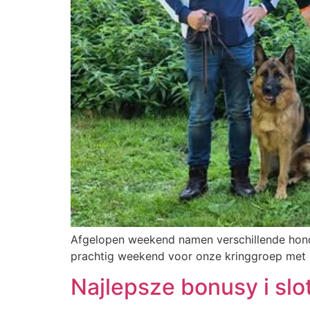
Afgelopen weekend namen verschillende hond
prachtig weekend voor onze kringgroep met r
Najlepsze bonusy i slo