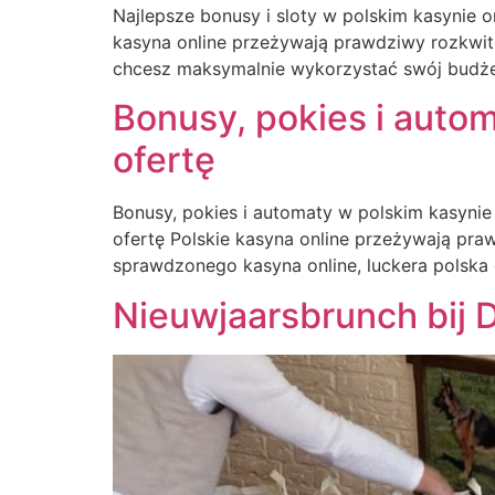
Najlepsze bonusy i sloty w polskim kasynie o
kasyna online przeżywają prawdziwy rozkwit,
chcesz maksymalnie wykorzystać swój budżet
Bonusy, pokies i auto
ofertę
Bonusy, pokies i automaty w polskim kasynie
ofertę Polskie kasyna online przeżywają praw
sprawdzonego kasyna online, luckera polska o
Nieuwjaarsbrunch bij 