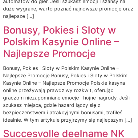
automatów do gier. Jeśli szukasz emocji i szansy na
duże wygrane, warto poznać najnowsze promocje oraz
najlepsze […]
Bonusy, Pokies i Sloty w
Polskim Kasynie Online –
Najlepsze Promocje
Bonusy, Pokies i Sloty w Polskim Kasynie Online –
Najlepsze Promocje Bonusy, Pokies i Sloty w Polskim
Kasynie Online – Najlepsze Promocje Polskie kasyna
online przeżywają prawdziwy rozkwit, oferując
graczom niezapomniane emocje i hojne nagrody. Jeśli
szukasz miejsca, gdzie hazard łączy się z
bezpieczeństwem i atrakcyjnymi bonusami, trafiłeś
idealnie. W tym artykule przyjrzymy się najlepszym […]
Succesvolle deelname NK