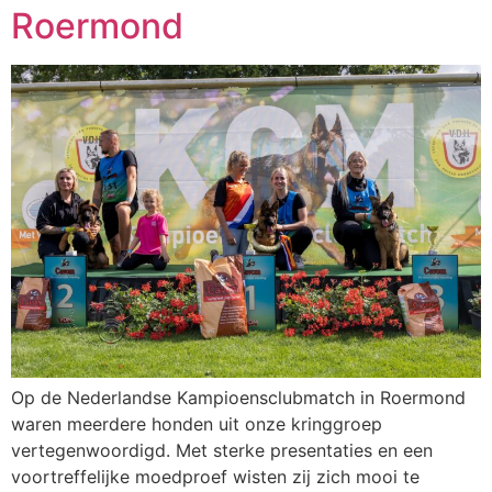
Roermond
Op de Nederlandse Kampioensclubmatch in Roermond
waren meerdere honden uit onze kringgroep
vertegenwoordigd. Met sterke presentaties en een
voortreffelijke moedproef wisten zij zich mooi te