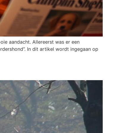
oie aandacht. Allereerst was er een
erdershond”. In dit artikel wordt ingegaan op