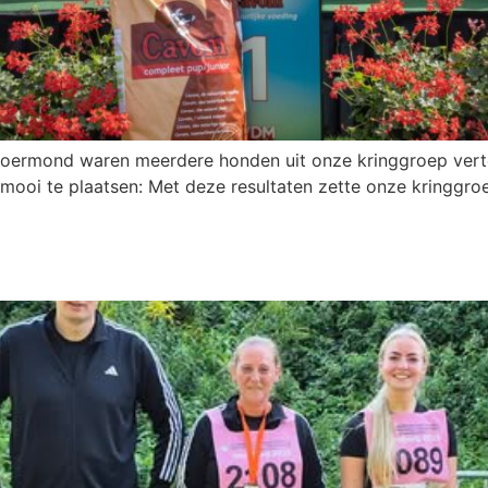
oermond waren meerdere honden uit onze kringgroep verte
 mooi te plaatsen: Met deze resultaten zette onze kringgro