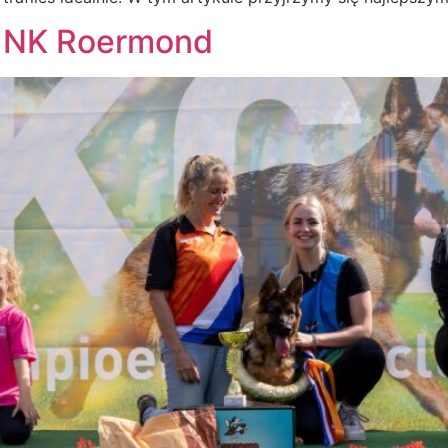
e NK Roermond