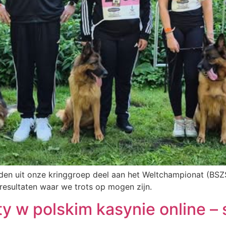
en uit onze kringgroep deel aan het Weltchampionat (BSZS
esultaten waar we trots op mogen zijn.
ty w polskim kasynie online –