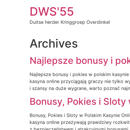
Skip
DWS'55
to
content
Duitse herder Kringgroep Overdinkel
Archives
Najlepsze bonusy i pok
Najlepsze bonusy i pokies w polskim kasynie 
kasyna online przyciągają graczy nie tylko 
i szansy na duże wygrane, warto poznać naj
Bonusy, Pokies i Sloty
Bonusy, Pokies i Sloty w Polskim Kasynie Onl
kasyna online przeżywają prawdziwy rozkwit,
z bezpieczeństwem i atrakcyjnymi bonusami, t