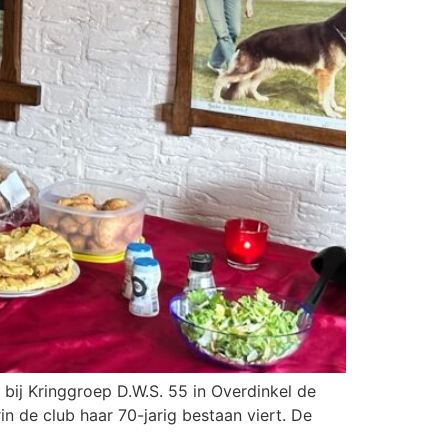
 bij Kringgroep D.W.S. 55 in Overdinkel de
rin de club haar 70-jarig bestaan viert. De