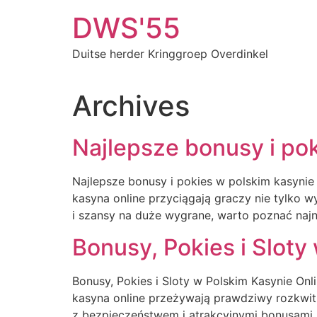
Skip
DWS'55
to
content
Duitse herder Kringgroep Overdinkel
Archives
Najlepsze bonusy i pok
Najlepsze bonusy i pokies w polskim kasynie 
kasyna online przyciągają graczy nie tylko 
i szansy na duże wygrane, warto poznać naj
Bonusy, Pokies i Sloty
Bonusy, Pokies i Sloty w Polskim Kasynie Onl
kasyna online przeżywają prawdziwy rozkwit,
z bezpieczeństwem i atrakcyjnymi bonusami, t