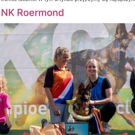
e NK Roermond