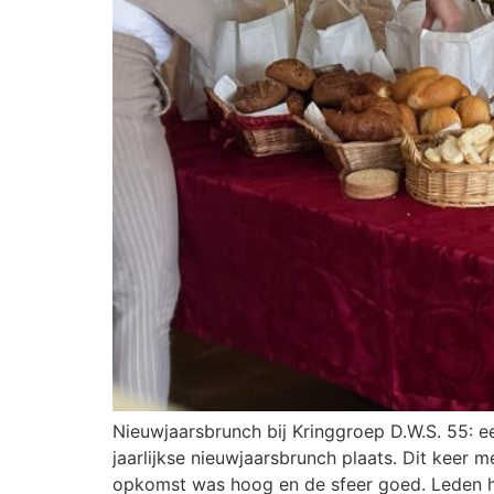
Nieuwjaarsbrunch bij Kringgroep D.W.S. 55: ee
jaarlijkse nieuwjaarsbrunch plaats. Dit keer m
opkomst was hoog en de sfeer goed. Leden h