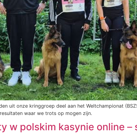
en uit onze kringgroep deel aan het Weltchampionat (BSZS
esultaten waar we trots op mogen zijn.
ty w polskim kasynie online –