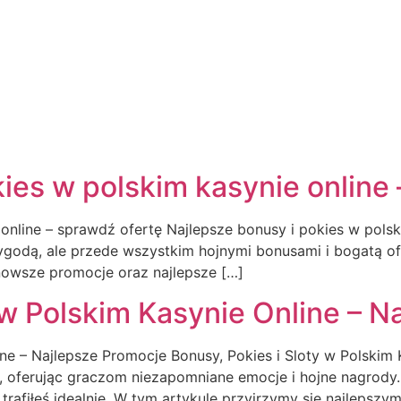
ies w polskim kasynie online
online – sprawdź ofertę Najlepsze bonusy i pokies w polsk
wygodą, ale przede wszystkim hojnymi bonusami i bogatą of
nowsze promocje oraz najlepsze […]
 w Polskim Kasynie Online – 
ine – Najlepsze Promocje Bonusy, Pokies i Sloty w Polskim 
 oferując graczom niezapomniane emocje i hojne nagrody. J
rafiłeś idealnie. W tym artykule przyjrzymy się najlepszym