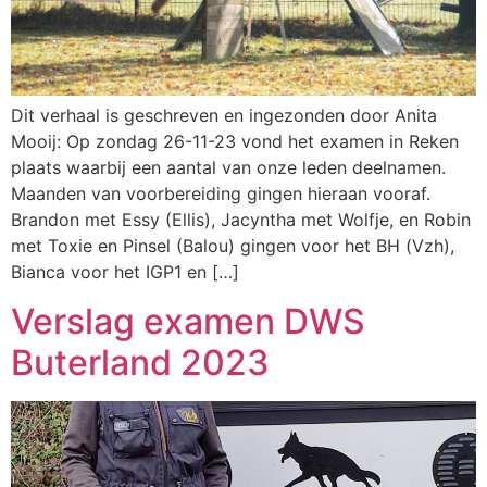
Dit verhaal is geschreven en ingezonden door Anita
Mooij: Op zondag 26-11-23 vond het examen in Reken
plaats waarbij een aantal van onze leden deelnamen.
Maanden van voorbereiding gingen hieraan vooraf.
Brandon met Essy (Ellis), Jacyntha met Wolfje, en Robin
met Toxie en Pinsel (Balou) gingen voor het BH (Vzh),
Bianca voor het IGP1 en […]
Verslag examen DWS
Buterland 2023