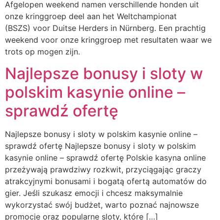
Afgelopen weekend namen verschillende honden uit
onze kringgroep deel aan het Weltchampionat
(BSZS) voor Duitse Herders in Nürnberg. Een prachtig
weekend voor onze kringgroep met resultaten waar we
trots op mogen zijn.
Najlepsze bonusy i sloty w
polskim kasynie online –
sprawdź ofertę
Najlepsze bonusy i sloty w polskim kasynie online –
sprawdź ofertę Najlepsze bonusy i sloty w polskim
kasynie online – sprawdź ofertę Polskie kasyna online
przeżywają prawdziwy rozkwit, przyciągając graczy
atrakcyjnymi bonusami i bogatą ofertą automatów do
gier. Jeśli szukasz emocji i chcesz maksymalnie
wykorzystać swój budżet, warto poznać najnowsze
promocje oraz popularne sloty, które […]